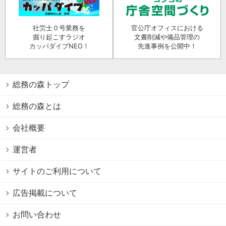
社労士０号業務を
官公庁オフィスにおける
掘り起こすラジオ
文書削減や備品管理の
カッパダイブNEO！
先進事例を公開中！
総務の森トップ
総務の森とは
会社概要
運営者
サイトのご利用について
広告掲載について
お問い合わせ