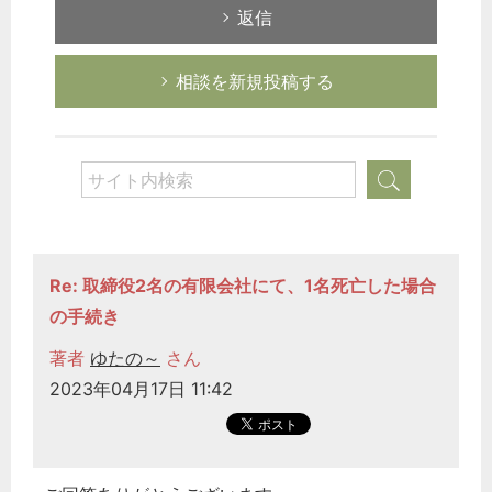
返信
相談を新規投稿する
Re: 取締役2名の有限会社にて、1名死亡した場合
の手続き
著者
ゆたの～
さん
2023年04月17日 11:42