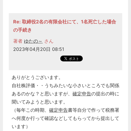
Re: 取締役2名の有限会社にて、1名死亡した場合
の手続き
著者
ゆたの～
さん
2023年04月20日 08:51
ありがとうございます。
自社株評価・・うちみたいな小さいところでも関係
あるのかな？と思いますが、
確定申告
の提出の時に
聞いてみようと思います。
（毎年この時期、
確定申告
書等自分で作って税務署
へ何度か行って確認などしてもらってから提出して
います）