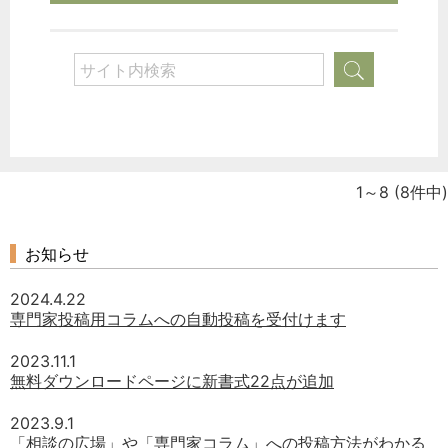
1～8
(8件中)
お知らせ
2024.4.22
専門家投稿用コラムへの自動投稿を受付けます
2023.11.1
無料ダウンロードページに新書式22点が追加
2023.9.1
「相談の広場」や「専門家コラム」への投稿方法がわかる