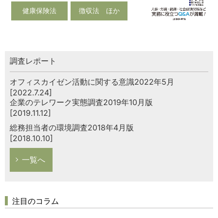
健康保険法
徴収法 ほか
調査レポート
オフィスカイゼン活動に関する意識2022年5月
[2022.7.24]
企業のテレワーク実態調査2019年10月版
[2019.11.12]
総務担当者の環境調査2018年4月版
[2018.10.10]
一覧へ
注目のコラム