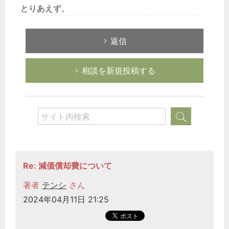
とりあえず。
返信
相談を新規投稿する
Re: 減価償却費について
著者
テンシ
さん
2024年04月11日 21:25