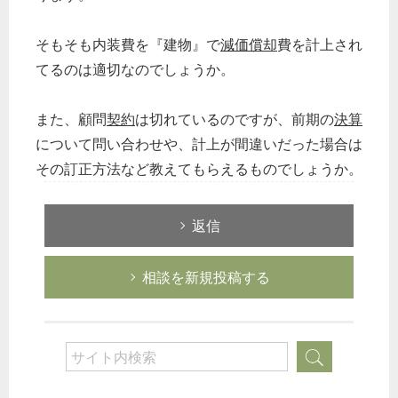
そもそも内装費を『建物』で
減価償却
費を計上され
てるのは適切なのでしょうか。
また、顧問
契約
は切れているのですが、前期の
決算
について問い合わせや、計上が間違いだった場合は
その訂正方法など教えてもらえるものでしょうか。
返信
相談を新規投稿する