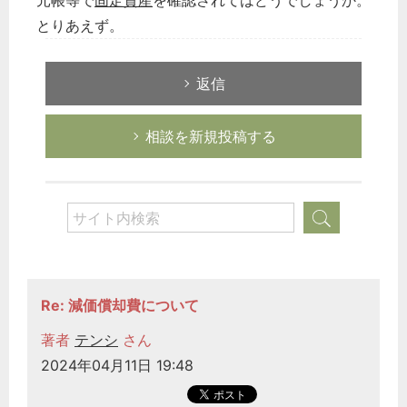
元帳等で
固定資産
を確認されてはどうでしょうか。
とりあえず。
返信
相談を新規投稿する
Re: 減価償却費について
著者
テンシ
さん
2024年04月11日 19:48