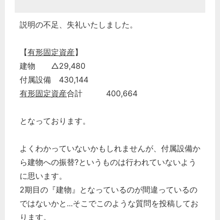
説明の不足、失礼いたしました。
【
有形固定資産
】
建物 △29,480
付属設備 430,144
有形固定資産
合計 400,664
となっております。
よくわかっていないかもしれませんが、付属設備か
ら建物への振替?というものは行われていないよう
に思います。
2期目の『建物』となっているのが間違っているの
ではないかと...そこでこのような質問を投稿してお
ります。