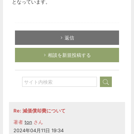
となっています。
返信
相談を新規投稿する
Re: 減価償却費について
著者
ton
さん
2024年04月11日 19:34