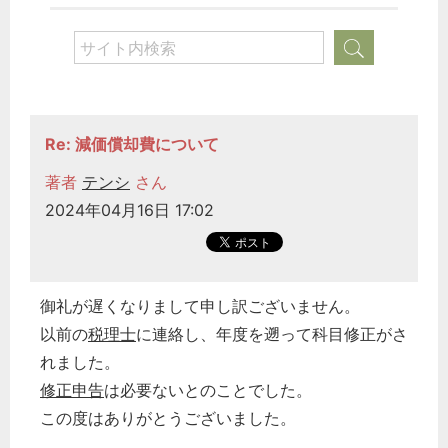
Re: 減価償却費について
著者
テンシ
さん
2024年04月16日 17:02
御礼が遅くなりまして申し訳ございません。
以前の
税理士
に連絡し、年度を遡って科目修正がさ
れました。
修正申告
は必要ないとのことでした。
この度はありがとうございました。