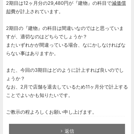
2期目は12ヶ月分の29,480円が『建物』の科目で
減価償
却
費が計上されています。
2期目の『建物』の科目は間違いなのではと思っていま
すが、適切なのはどちらでしょうか？
またいずれかが間違っている場合、なにかしなければな
らない事はありますか。
また、今回の3期目はどのように計上すれば良いのでし
ょうか？
なお、2月で店舗を退去しているため11ヶ月分で計上する
ことでよいかも知りたいです。
ご教示の程よろしくお願い申し上げます。
返信