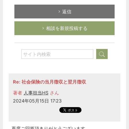
返信
相談を新規投稿する
Re: 社会保険の当月徴収と翌月徴収
著者
人事担当HS
さん
2024年05月15日 17:23
再度ご回答頂きりがとうございます。