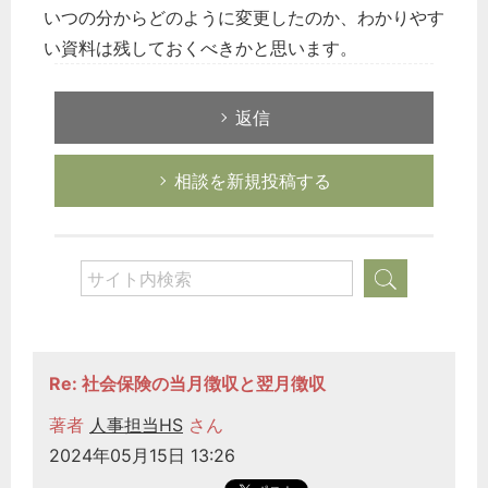
いつの分からどのように変更したのか、わかりやす
い資料は残しておくべきかと思います。
返信
相談を新規投稿する
Re: 社会保険の当月徴収と翌月徴収
著者
人事担当HS
さん
2024年05月15日 13:26