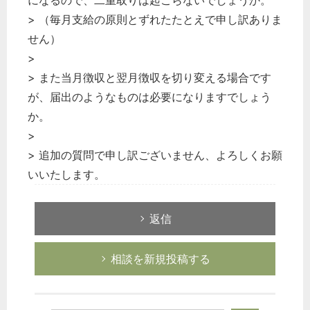
になるので、二重取りは起こらないでしょうか。
> （毎月支給の原則とずれたたとえで申し訳ありま
せん）
>
> また当月徴収と翌月徴収を切り変える場合です
が、届出のようなものは必要になりますでしょう
か。
>
> 追加の質問で申し訳ございません、よろしくお願
いいたします。
返信
相談を新規投稿する