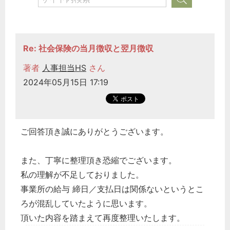
Re: 社会保険の当月徴収と翌月徴収
著者
人事担当HS
さん
2024年05月15日 17:19
ご回答頂き誠にありがとうございます。
また、丁寧に整理頂き恐縮でございます。
私の理解が不足しておりました。
事業所の給与 締日／支払日は関係ないというとこ
ろが混乱していたように思います。
頂いた内容を踏まえて再度整理いたします。