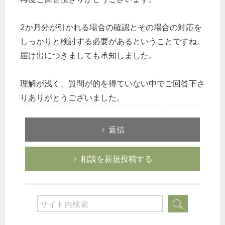
2か月分が引かれる場合の確認とその場合の対応を
しっかりと検討する必要があるということですね。
届け出につきましても承知しました。
理解が浅く、質問が的を得ていない中でご回答下さ
りありがとうございました。
返信
相談を新規投稿する