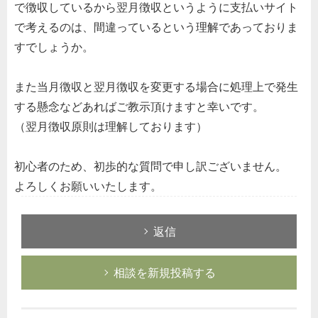
で徴収しているから翌月徴収というように支払いサイト
で考えるのは、間違っているという理解であっておりま
すでしょうか。
また当月徴収と翌月徴収を変更する場合に処理上で発生
する懸念などあればご教示頂けますと幸いです。
（翌月徴収原則は理解しております）
初心者のため、初歩的な質問で申し訳ございません。
よろしくお願いいたします。
返信
相談を新規投稿する