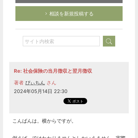
相談を新規投稿する
Re: 社会保険の当月徴収と翌月徴収
著者
ぴぃちん
さん
2024年05月14日 22:30
こんばんは。横からですが。