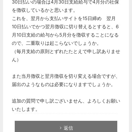
30日払いの場合は4月30日支給給与で4月分の社保
を徴収しているかと思います。
これを、翌月から支払いサイトを15日締め 翌月
10日払いでかつ翌月徴収に切り替えるとすると、6
月10日支給の給与から5月分を徴収することになる
ので、二重取りは起こらないでしょうか。
（毎月支給の原則とずれたたとえで申し訳ありませ
ん）
また当月徴収と翌月徴収を切り変える場合ですが、
届出のようなものは必要になりますでしょうか。
追加の質問で申し訳ございません、よろしくお願い
いたします。
返信