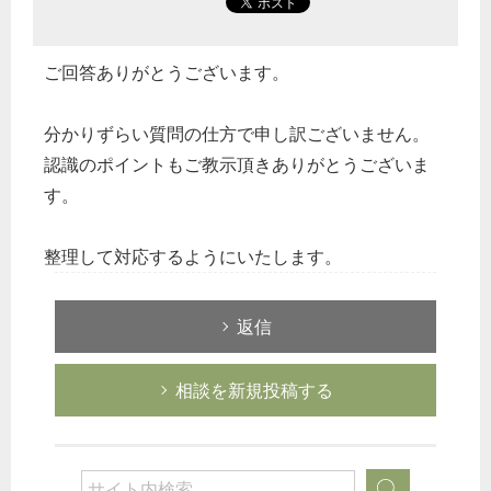
ご回答ありがとうございます。
分かりずらい質問の仕方で申し訳ございません。
認識のポイントもご教示頂きありがとうございま
す。
整理して対応するようにいたします。
返信
相談を新規投稿する