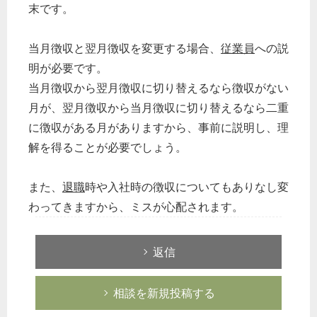
末です。
当月徴収と翌月徴収を変更する場合、
従業員
への説
明が必要です。
当月徴収から翌月徴収に切り替えるなら徴収がない
月が、翌月徴収から当月徴収に切り替えるなら二重
に徴収がある月がありますから、事前に説明し、理
解を得ることが必要でしょう。
また、
退職
時や入社時の徴収についてもありなし変
わってきますから、ミスが心配されます。
返信
相談を新規投稿する