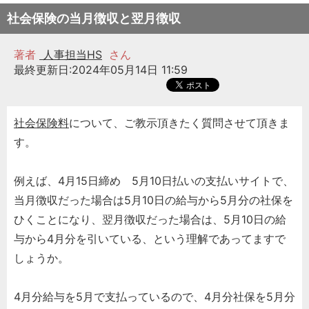
社会保険の当月徴収と翌月徴収
著者
人事担当HS
さん
最終更新日:2024年05月14日 11:59
社会保険料
について、ご教示頂きたく質問させて頂きま
す。
例えば、4月15日締め 5月10日払いの支払いサイトで、
当月徴収だった場合は5月10日の給与から5月分の社保を
ひくことになり、翌月徴収だった場合は、5月10日の給
与から4月分を引いている、という理解であってますで
しょうか。
4月分給与を5月で支払っているので、4月分社保を5月分