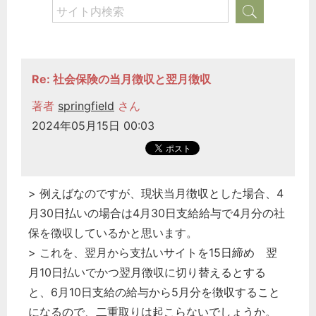
Re: 社会保険の当月徴収と翌月徴収
著者
springfield
さん
2024年05月15日 00:03
> 例えばなのですが、現状当月徴収とした場合、4
月30日払いの場合は4月30日支給給与で4月分の社
保を徴収しているかと思います。
> これを、翌月から支払いサイトを15日締め 翌
月10日払いでかつ翌月徴収に切り替えるとする
と、6月10日支給の給与から5月分を徴収すること
になるので、二重取りは起こらないでしょうか。