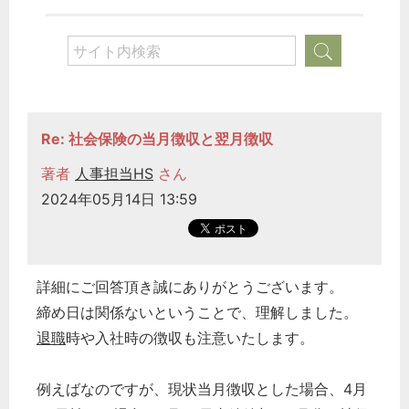
Re: 社会保険の当月徴収と翌月徴収
著者
人事担当HS
さん
2024年05月14日 13:59
詳細にご回答頂き誠にありがとうございます。
締め日は関係ないということで、理解しました。
退職
時や入社時の徴収も注意いたします。
例えばなのですが、現状当月徴収とした場合、4月