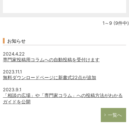
1～9
(9件中)
お知らせ
2024.4.22
専門家投稿用コラムへの自動投稿を受付けます
2023.11.1
無料ダウンロードページに新書式22点が追加
2023.9.1
「相談の広場」や「専門家コラム」への投稿方法がわかる
ガイドを公開
一覧へ