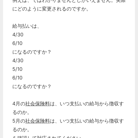
例えば、ではわかりませんとしかいえません。実際
にどのように変更されるのですか。
給与払いは、
4/30
6/10
になるのですか？
4/30
5/10
6/10
になるのですか？
4月の
社会保険料
は、いつ支払いの給与から徴収す
るのか。
5月の
社会保険料
は、いつ支払いの給与から徴収す
るのか。