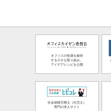
オフィスの快適を維持
する小さな取り組み。
アイデアレシピを公開
社会保険労務士（社労士）
専門の求人サイト