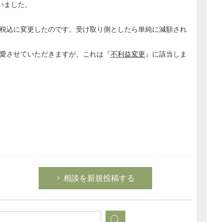
いました。
税込に変更したのです。受け取り側としたら単純に減額され
愛させていただきますが、これは『
不利益変更
』に該当しま
相談を新規投稿する