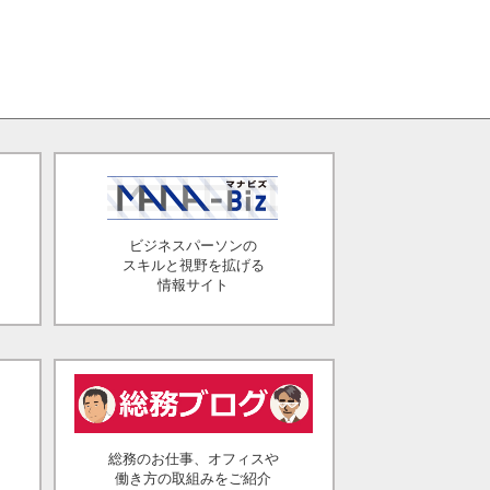
ビジネスパーソンの
スキルと視野を拡げる
情報サイト
総務のお仕事、オフィスや
働き方の取組みをご紹介