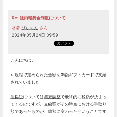
Re: 社内報奨金制度について
著者
ぴぃちん
さん
2024年05月24日 09:59
こんにちは。
> 規程で定められた金額を満額ギフトカードで支給
されていました
所得税
については
年末調整
で最終的に税額が決まっ
てくるのですが、支給額がその時点における手取り
額であったものが、総額に変わったということです