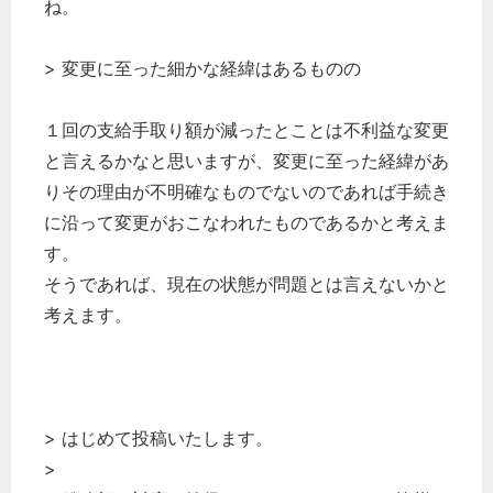
ね。
> 変更に至った細かな経緯はあるものの
１回の支給手取り額が減ったとことは不利益な変更
と言えるかなと思いますが、変更に至った経緯があ
りその理由が不明確なものでないのであれば手続き
に沿って変更がおこなわれたものであるかと考えま
す。
そうであれば、現在の状態が問題とは言えないかと
考えます。
> はじめて投稿いたします。
>