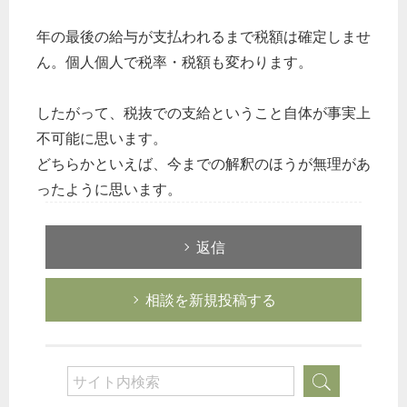
年の最後の給与が支払われるまで税額は確定しませ
ん。個人個人で税率・税額も変わります。
したがって、税抜での支給ということ自体が事実上
不可能に思います。
どちらかといえば、今までの解釈のほうが無理があ
ったように思います。
返信
相談を新規投稿する