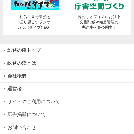
社労士０号業務を
官公庁オフィスにおける
掘り起こすラジオ
文書削減や備品管理の
カッパダイブNEO！
先進事例を公開中！
総務の森トップ
総務の森とは
会社概要
運営者
サイトのご利用について
広告掲載について
お問い合わせ