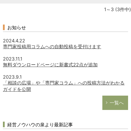
1～3
(3件中)
お知らせ
2024.4.22
専門家投稿用コラムへの自動投稿を受付けます
2023.11.1
無料ダウンロードページに新書式22点が追加
2023.9.1
「相談の広場」や「専門家コラム」への投稿方法がわかる
ガイドを公開
一覧へ
経営ノウハウの泉より最新記事