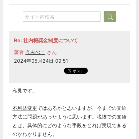
Re: 社内報奨金制度について
著者
うみのこ
さん
2024年05月24日 09:51
私見です。
不利益変更
ではあるかと思いますが、今までの支給
方法に問題があったように思います。税抜での支給
とは、具体的にどのような手段をとれば実現できる
のかわかりません。