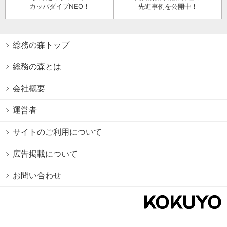
カッパダイブNEO！
先進事例を公開中！
総務の森トップ
総務の森とは
会社概要
運営者
サイトのご利用について
広告掲載について
お問い合わせ