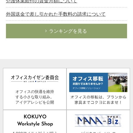
介護休業給付の賃金月額について
外国送金で差し引かれた手数料の請求について
ランキングを見る
オフィスの快適を維持
する小さな取り組み。
アイデアレシピを公開