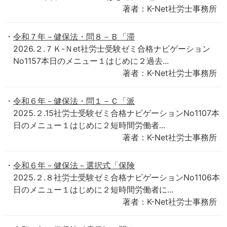
著者：K-Net社労士事務所
令和７年－健保法・問８－Ｂ「滞
2026.２.７Ｋ-Ｎet社労士受験ゼミ合格ナビゲーション
No1157本日のメニュー１はじめに２過去...
著者：K-Net社労士事務所
令和６年－健保法・問１－Ｃ「派
2025.２.15社労士受験ゼミ合格ナビゲーションNo1107本
日のメニュー１はじめに２短時間労働者...
著者：K-Net社労士事務所
令和６年－健保法－選択式「保険
2025.２.８社労士受験ゼミ合格ナビゲーションNo1106本
日のメニュー１はじめに２短時間労働者に...
著者：K-Net社労士事務所