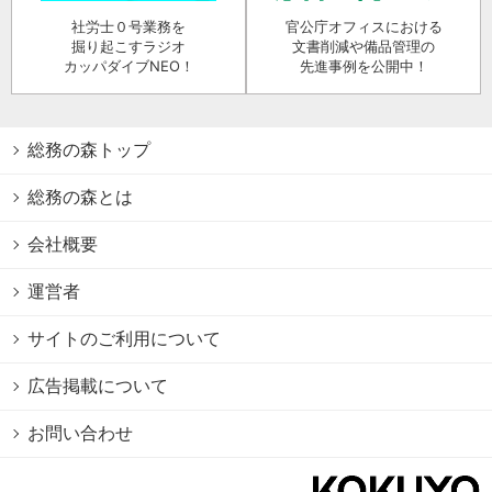
社労士０号業務を
官公庁オフィスにおける
掘り起こすラジオ
文書削減や備品管理の
カッパダイブNEO！
先進事例を公開中！
総務の森トップ
総務の森とは
会社概要
運営者
サイトのご利用について
広告掲載について
お問い合わせ