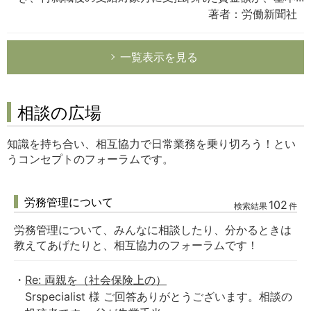
著者：労働新聞社
一覧表示を見る
相談の広場
知識を持ち合い、相互協力で日常業務を乗り切ろう！とい
うコンセプトのフォーラムです。
労務管理について
102
検索結果
件
労務管理について、みんなに相談したり、分かるときは
教えてあげたりと、相互協力のフォーラムです！
Re: 両親を（社会保険上の）
Srspecialist 様 ご回答ありがとうございます。相談の