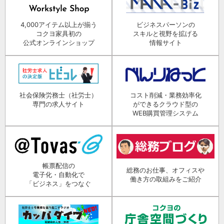
4,000アイテム以上が揃う
ビジネスパーソンの
コクヨ家具初の
スキルと視野を拡げる
公式オンラインショップ
情報サイト
社会保険労務士（社労士）
コスト削減・業務効率化
専門の求人サイト
ができるクラウド型の
WEB購買管理システム
帳票配信の
総務のお仕事、オフィスや
電子化・自動化で
働き方の取組みをご紹介
「ビジネス」をつなぐ