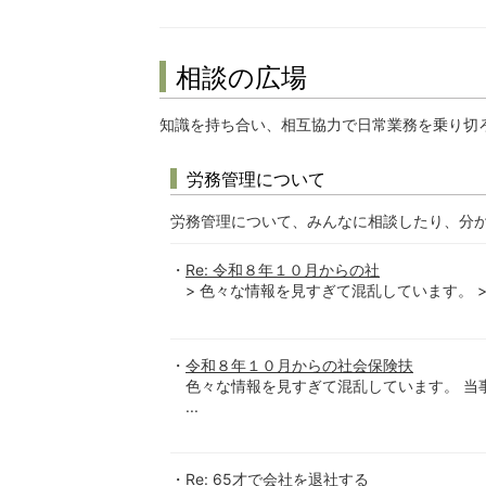
相談の広場
知識を持ち合い、相互協力で日常業務を乗り切
労務管理について
労務管理について、みんなに相談したり、分
Re: 令和８年１０月からの社
> 色々な情報を見すぎて混乱しています。 >
令和８年１０月からの社会保険扶
色々な情報を見すぎて混乱しています。 当
...
Re: 65才で会社を退社する