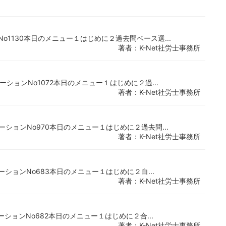
No1130本日のメニュー１はじめに２過去問ベース選...
著者：K-Net社労士事務所
ゲーションNo1072本日のメニュー１はじめに２過...
著者：K-Net社労士事務所
ゲーションNo970本日のメニュー１はじめに２過去問...
著者：K-Net社労士事務所
ビゲーションNo683本日のメニュー１はじめに２白...
著者：K-Net社労士事務所
ビゲーションNo682本日のメニュー１はじめに２合...
著者：K-Net社労士事務所