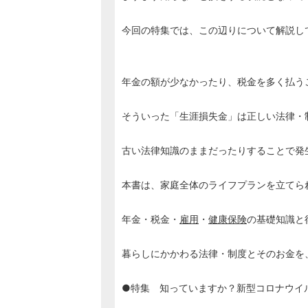
今回の特集では、この辺りについて解説し
年金の額が少なかったり、税金を多く払う
そういった「生涯損失金」は正しい法律・
古い法律知識のままだったりすることで発
本書は、家庭全体のライフプランを立てら
年金・税金・
雇用
・
健康保険
の基礎知識と
暮らしにかかわる法律・制度とそのお金を
●特集 知っていますか？新型コロナウイ