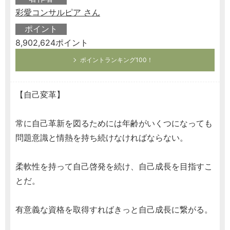
彩愛コンサルピア さん
ポイント
8,902,624ポイント
ポイントランキング100！
【自己変革】
常に自己革新を図るためには年齢がいくつになっても
問題意識と情熱を持ち続けなければならない。
柔軟性を持って自己啓発を続け、自己成長を目指すこ
とだ。
有意義な資格を取得すればきっと自己成長に繋がる。