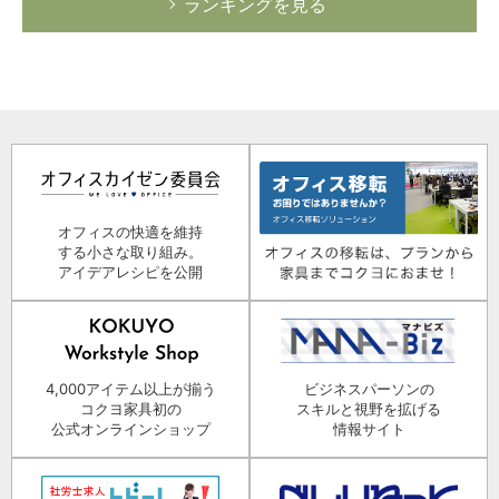
ランキングを見る
オフィスの快適を維持
する小さな取り組み。
アイデアレシピを公開
4,000アイテム以上が揃う
ビジネスパーソンの
コクヨ家具初の
スキルと視野を拡げる
公式オンラインショップ
情報サイト