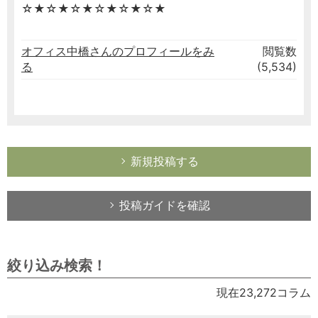
☆★☆★☆★☆★☆★☆★
オフィス中橋さんのプロフィールをみ
閲覧数
る
(5,534)
新規投稿する
投稿ガイドを確認
絞り込み検索！
現在23,272コラム