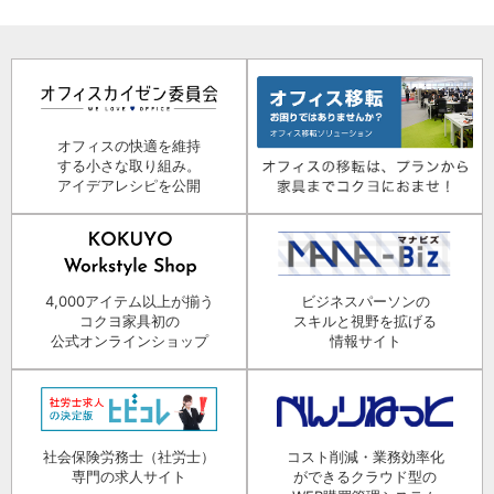
オフィスの快適を維持
する小さな取り組み。
アイデアレシピを公開
4,000アイテム以上が揃う
ビジネスパーソンの
コクヨ家具初の
スキルと視野を拡げる
公式オンラインショップ
情報サイト
社会保険労務士（社労士）
コスト削減・業務効率化
専門の求人サイト
ができるクラウド型の