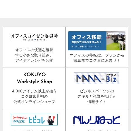
オフィスの快適を維持
する小さな取り組み。
アイデアレシピを公開
4,000アイテム以上が揃う
ビジネスパーソンの
コクヨ家具初の
スキルと視野を拡げる
公式オンラインショップ
情報サイト