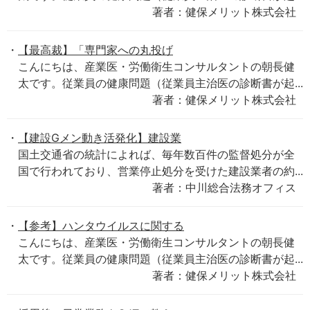
著者：健保メリット株式会社
【最高裁】「専門家への丸投げ
こんにちは、産業医・労働衛生コンサルタントの朝長健
太です。従業員の健康問題（従業員主治医の診断書が起...
著者：健保メリット株式会社
【建設Gメン動き活発化】建設業
国土交通省の統計によれば、毎年数百件の監督処分が全
国で行われており、営業停止処分を受けた建設業者の約...
著者：中川総合法務オフィス
【参考】ハンタウイルスに関する
こんにちは、産業医・労働衛生コンサルタントの朝長健
太です。従業員の健康問題（従業員主治医の診断書が起...
著者：健保メリット株式会社