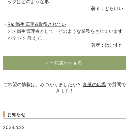
ックはどのような形...
著者：どらけい
Re: 衛生管理者取得されてい
> > 衛生管理者として どのような業務をされています
か？ > > 教えて...
著者：はむすた
一覧表示を見る
ご希望の情報は、みつかりましたか？
相談の広場
で質問で
きます！
お知らせ
2024.4.22