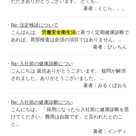
ただきありがとうございます。 とても...
著者：くじら。。。
Re: 法定検診について
こんばんは。
労働安全衛生法
に基づく定期健康診断で
あれば、胃部検査は必須の項目ではありません。...
著者：ぴぃちん
Re: 入社前の健康診断につい
こんにちは 返信ありがとうございます。 疑問が解消
されました。ありがとうございました。 ...
著者：みるくぼおろ
Re: 入社前の健康診断につい
こんにちは。 「採用になったら入社前に健康診断を受
けてください。費用は自腹です」と言われたとのこ
と...
著者：インディ