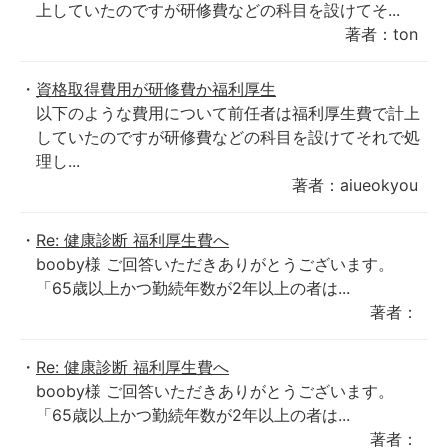
上していたのですが研修費などの科目を設けてそ...
著者：ton
資格取得費用が研修費か福利厚生
以下のような費用について前任者は福利厚生費で計上
していたのですが研修費などの科目を設けてそれで処
理し...
著者：aiueokyou
Re: 健康診断 福利厚生費へ
booby様 ご回答いただきありがとうございます。
「65歳以上かつ勤続年数が2年以上の者は...
著者：
Re: 健康診断 福利厚生費へ
booby様 ご回答いただきありがとうございます。
「65歳以上かつ勤続年数が2年以上の者は...
著者：