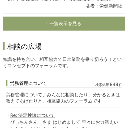
著者：労働新聞社
一覧表示を見る
相談の広場
知識を持ち合い、相互協力で日常業務を乗り切ろう！とい
うコンセプトのフォーラムです。
労務管理について
848
検索結果
件
労務管理について、みんなに相談したり、分かるときは
教えてあげたりと、相互協力のフォーラムです！
Re: 法定検診について
ぴぃちんさん さま はじめまして 早々にお力添えい