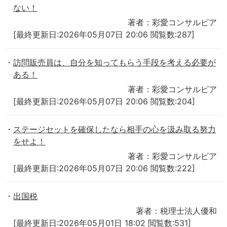
ない！
著者：彩愛コンサルピア
[最終更新日:2026年05月07日 20:06 閲覧数:287]
訪問販売員は、自分を知ってもらう手段を考える必要が
ある！
著者：彩愛コンサルピア
[最終更新日:2026年05月07日 20:06 閲覧数:204]
ステージセットを確保したなら相手の心を汲み取る努力
をせよ！
著者：彩愛コンサルピア
[最終更新日:2026年05月07日 20:06 閲覧数:222]
出国税
著者：税理士法人優和
[最終更新日:2026年05月01日 18:02 閲覧数:531]