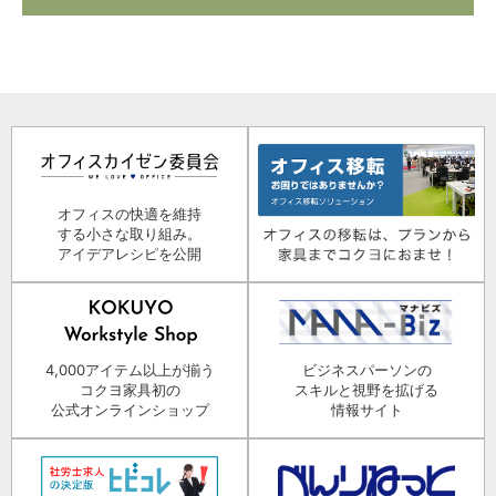
オフィスの快適を維持
する小さな取り組み。
アイデアレシピを公開
4,000アイテム以上が揃う
ビジネスパーソンの
コクヨ家具初の
スキルと視野を拡げる
公式オンラインショップ
情報サイト