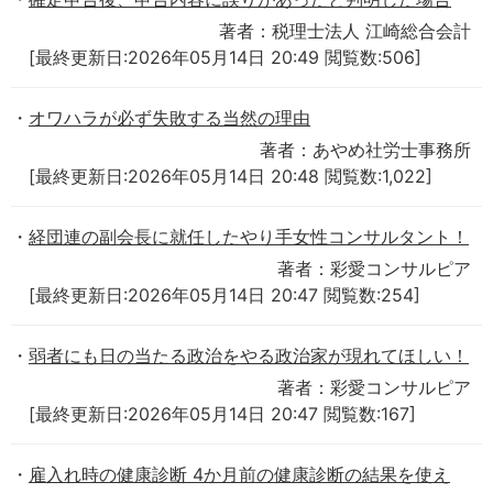
著者：税理士法人 江崎総合会計
[最終更新日:2026年05月14日 20:49 閲覧数:506]
オワハラが必ず失敗する当然の理由
著者：あやめ社労士事務所
[最終更新日:2026年05月14日 20:48 閲覧数:1,022]
経団連の副会長に就任したやり手女性コンサルタント！
著者：彩愛コンサルピア
[最終更新日:2026年05月14日 20:47 閲覧数:254]
弱者にも日の当たる政治をやる政治家が現れてほしい！
著者：彩愛コンサルピア
[最終更新日:2026年05月14日 20:47 閲覧数:167]
雇入れ時の健康診断 4か月前の健康診断の結果を使え