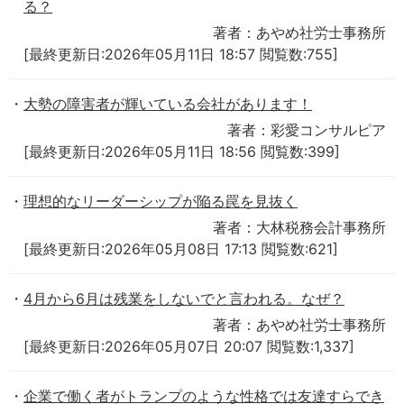
る？
著者：あやめ社労士事務所
[最終更新日:2026年05月11日 18:57 閲覧数:755]
大勢の障害者が輝いている会社があります！
著者：彩愛コンサルピア
[最終更新日:2026年05月11日 18:56 閲覧数:399]
理想的なリーダーシップが陥る罠を見抜く
著者：大林税務会計事務所
[最終更新日:2026年05月08日 17:13 閲覧数:621]
4月から6月は残業をしないでと言われる。なぜ？
著者：あやめ社労士事務所
[最終更新日:2026年05月07日 20:07 閲覧数:1,337]
企業で働く者がトランプのような性格では友達すらでき