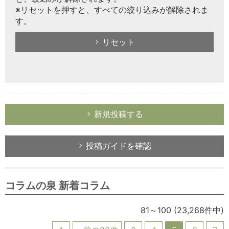
※リセットを押すと、すべての絞り込みが解除されま
す。
リセット
新規投稿する
投稿ガイドを確認
コラムの泉 新着コラム
81～100
(23,268件中)