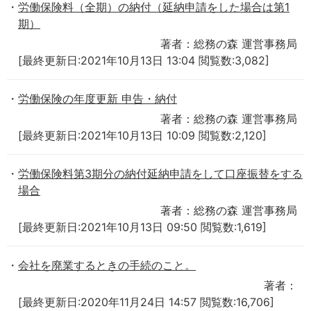
労働保険料（全期）の納付（延納申請をした場合は第1
期）
著者：総務の森 運営事務局
[最終更新日:2021年10月13日 13:04 閲覧数:3,082]
労働保険の年度更新 申告・納付
著者：総務の森 運営事務局
[最終更新日:2021年10月13日 10:09 閲覧数:2,120]
労働保険料第3期分の納付延納申請をして口座振替をする
場合
著者：総務の森 運営事務局
[最終更新日:2021年10月13日 09:50 閲覧数:1,619]
会社を廃業するときの手続のこと。
著者：
[最終更新日:2020年11月24日 14:57 閲覧数:16,706]