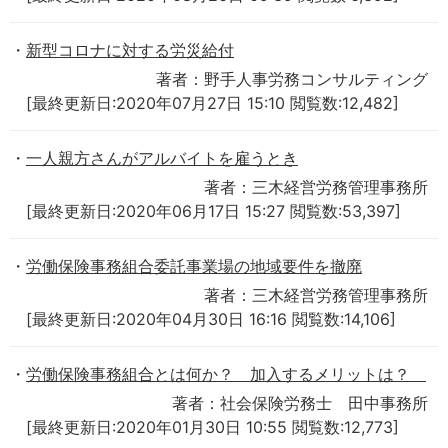
新型コロナに対する労災給付
著者：野手人事労務コンサルティング
[最終更新日:2020年07月27日 15:10 閲覧数:12,482]
一人親方さんがアルバイトを雇うとき
著者：三木経営労務管理事務所
[最終更新日:2020年06月17日 15:27 閲覧数:53,397]
労働保険事務組合委託事業場の地域要件を撤廃
著者：三木経営労務管理事務所
[最終更新日:2020年04月30日 16:16 閲覧数:14,106]
労働保険事務組合とは何か？ 加入するメリットは？
著者：社会保険労務士 田中事務所
[最終更新日:2020年01月30日 10:55 閲覧数:12,773]