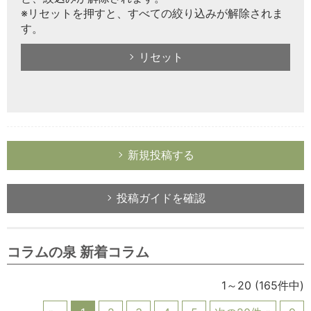
※リセットを押すと、すべての絞り込みが解除されま
す。
リセット
新規投稿する
投稿ガイドを確認
コラムの泉 新着コラム
1～20
(165件中)