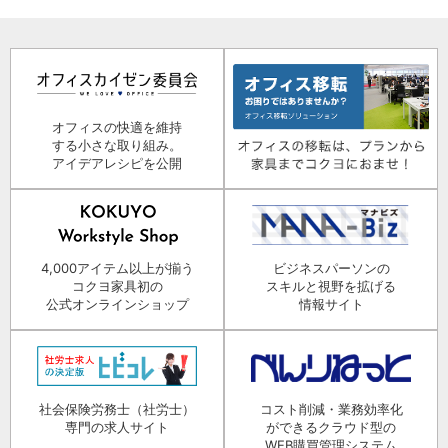
オフィスの快適を維持
する小さな取り組み。
アイデアレシピを公開
4,000アイテム以上が揃う
ビジネスパーソンの
コクヨ家具初の
スキルと視野を拡げる
公式オンラインショップ
情報サイト
社会保険労務士（社労士）
コスト削減・業務効率化
専門の求人サイト
ができるクラウド型の
WEB購買管理システム