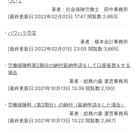
ついて
著者：社会保険労務士 田中事務所
[最終更新日:2022年02月02日 17:47 閲覧数:2,663]
パワハラ労災
著者：榎本会計事務所
[最終更新日:2022年02月01日 23:05 閲覧数:3,665]
労働保険料第2期分の納付延納申請をして口座振替をする
場合
著者：総務の森 運営事務局
[最終更新日:2021年10月13日 13:39 閲覧数:2,100]
労働保険料（第2期分）の納付（延納申請をした場合）
著者：総務の森 運営事務局
[最終更新日:2021年10月13日 13:22 閲覧数:2,867]