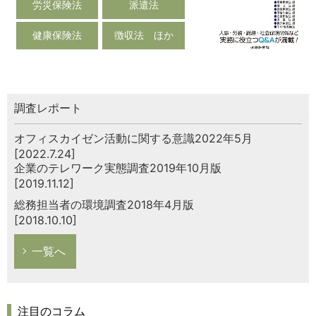
労災保険法
派遣法
健康保険法
徴収法 ほか
調査レポート
オフィスカイゼン活動に関する意識2022年5月
[2022.7.24]
企業のテレワーク実態調査2019年10月版
[2019.11.12]
総務担当者の環境調査2018年4月版
[2018.10.10]
一覧へ
注目のコラム