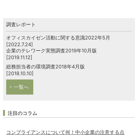
調査レポート
オフィスカイゼン活動に関する意識2022年5月
[2022.7.24]
企業のテレワーク実態調査2019年10月版
[2019.11.12]
総務担当者の環境調査2018年4月版
[2018.10.10]
一覧へ
注目のコラム
コンプライアンスについて何！中小企業の注意する点