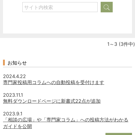
1～3
(3件中)
お知らせ
2024.4.22
専門家投稿用コラムへの自動投稿を受付けます
2023.11.1
無料ダウンロードページに新書式22点が追加
2023.9.1
「相談の広場」や「専門家コラム」への投稿方法がわかる
ガイドを公開