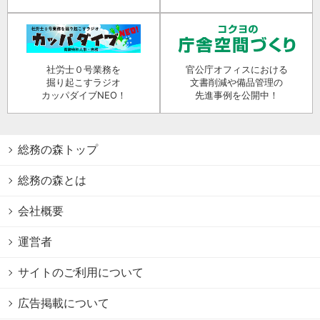
社労士０号業務を
官公庁オフィスにおける
掘り起こすラジオ
文書削減や備品管理の
カッパダイブNEO！
先進事例を公開中！
総務の森トップ
総務の森とは
会社概要
運営者
サイトのご利用について
広告掲載について