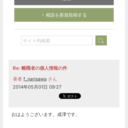
相談を新規投稿する
Re: 離職者の個人情報の件
著者
f_narisawa
さん
2014年05月01日 09:27
おはようございます。成澤です。