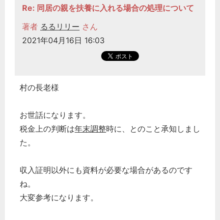
Re: 同居の親を扶養に入れる場合の処理について
著者
るるリリー
さん
2021年04月16日 16:03
村の長老様
お世話になります。
税金上の判断は
年末調整
時に、とのこと承知しまし
た。
収入証明以外にも資料が必要な場合があるのです
ね。
大変参考になります。