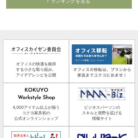
ランキングを見る
オフィスの快適を維持
する小さな取り組み。
アイデアレシピを公開
4,000アイテム以上が揃う
ビジネスパーソンの
コクヨ家具初の
スキルと視野を拡げる
公式オンラインショップ
情報サイト