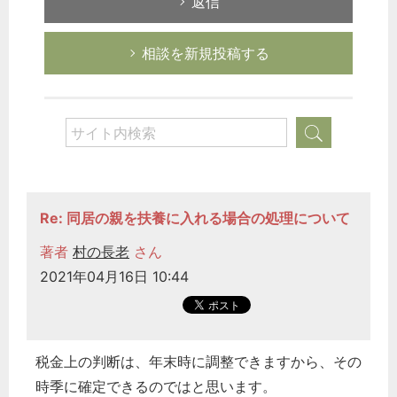
返信
相談を新規投稿する
Re: 同居の親を扶養に入れる場合の処理について
著者
村の長老
さん
2021年04月16日 10:44
税金上の判断は、年末時に調整できますから、その
時季に確定できるのではと思います。