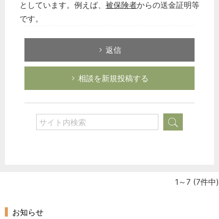
としています。例えば、
被保険者
からの送金証明等
です。
返信
相談を新規投稿する
1～7
(7件中)
お知らせ