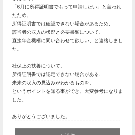
「6月に所得証明書でもって申請したい」と言われ
たため、
所得証明書では確認できない場合があるため、
該当者の収入の状況と必要書類について、
直接年金機構に問い合わせて欲しい、と連絡しまし
た。
社保上の
扶養について
、
所得証明書では認定できない場合がある、
未来の収入の見込みがわかるものを、
というポイントを知る事ができ、大変参考になりま
した。
ありがとうございました。