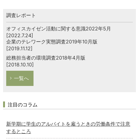
調査レポート
オフィスカイゼン活動に関する意識2022年5月
[2022.7.24]
企業のテレワーク実態調査2019年10月版
[2019.11.12]
総務担当者の環境調査2018年4月版
[2018.10.10]
一覧へ
注目のコラム
新学期に学生のアルバイトを雇うときの労働条件で注意
するところ