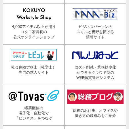
4,000アイテム以上が揃う
ビジネスパーソンの
コクヨ家具初の
スキルと視野を拡げる
公式オンラインショップ
情報サイト
社会保険労務士（社労士）
コスト削減・業務効率化
専門の求人サイト
ができるクラウド型の
WEB購買管理システム
帳票配信の
総務のお仕事、オフィスや
電子化・自動化で
働き方の取組みをご紹介
「ビジネス」をつなぐ