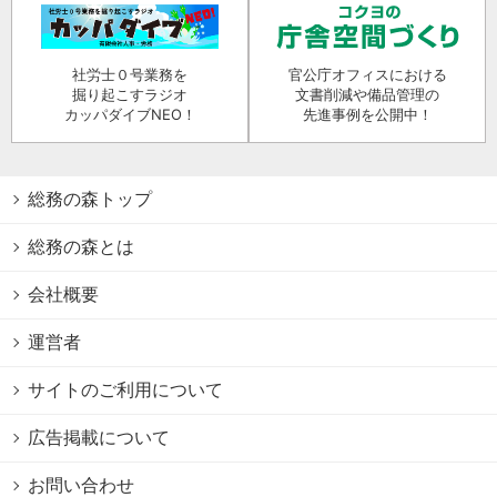
社労士０号業務を
官公庁オフィスにおける
掘り起こすラジオ
文書削減や備品管理の
カッパダイブNEO！
先進事例を公開中！
総務の森トップ
総務の森とは
会社概要
運営者
サイトのご利用について
広告掲載について
お問い合わせ