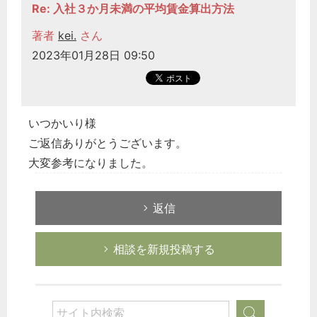
Re: 入社３か月未満の平均賃金算出方法
著者
kei.
さん
2023年01月28日 09:50
いつかいり様
ご返信ありがとうございます。
大変参考になりました。
返信
相談を新規投稿する