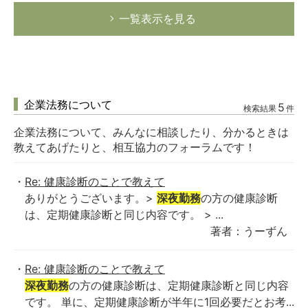
一覧表示を見る
企業法務について
5
検索結果
件
企業法務について、みんなに相談したり、分かるときは
教えてあげたりと、相互協力のフォーラムです！
Re: 健康診断のことで教えて
ありがとうございます。>
深夜勤務
の方の健康診断
は、定期健康診断と同じ内容です。 > ...
著者：うーずん
Re: 健康診断のことで教えて
深夜勤務
の方の健康診断は、定期健康診断と同じ内容
です。 単に、定期健康診断が半年に1回必要だとお考...