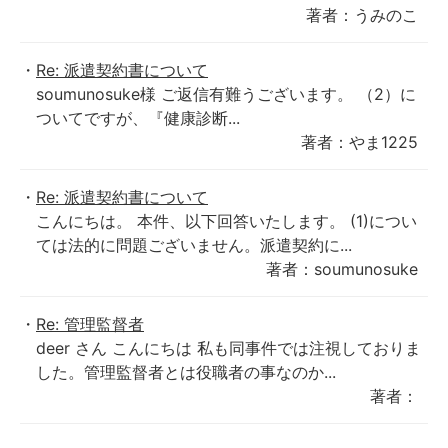
著者：うみのこ
Re: 派遣契約書について
soumunosuke様 ご返信有難うございます。 （2）に
ついてですが、『健康診断...
著者：やま1225
Re: 派遣契約書について
こんにちは。 本件、以下回答いたします。 (1)につい
ては法的に問題ございません。派遣契約に...
著者：soumunosuke
Re: 管理監督者
deer さん こんにちは 私も同事件では注視しておりま
した。管理監督者とは役職者の事なのか...
著者：