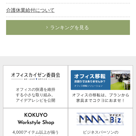
介護休業給付について
ランキングを見る
オフィスの快適を維持
する小さな取り組み。
アイデアレシピを公開
4,000アイテム以上が揃う
ビジネスパーソンの