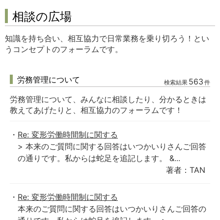
相談の広場
知識を持ち合い、相互協力で日常業務を乗り切ろう！とい
うコンセプトのフォーラムです。
労務管理について
563
検索結果
件
労務管理について、みんなに相談したり、分かるときは
教えてあげたりと、相互協力のフォーラムです！
Re: 変形労働時間制に関する
> 本来のご質問に関する回答はいつかいりさんご回答
の通りです。私からは蛇足を追記します。 &...
著者：TAN
Re: 変形労働時間制に関する
本来のご質問に関する回答はいつかいりさんご回答の