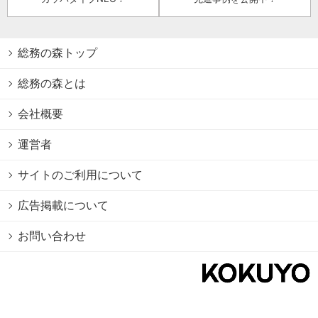
総務の森トップ
総務の森とは
会社概要
運営者
サイトのご利用について
広告掲載について
お問い合わせ
個人情報保護方針
Cookie情報の利用について