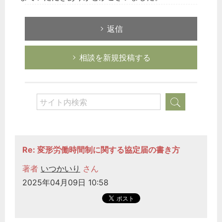
返信
相談を新規投稿する
Re: 変形労働時間制に関する協定届の書き方
著者
いつかいり
さん
2025年04月09日 10:58