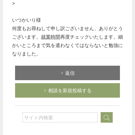
>
いつかいり様
何度もお尋ねして申し訳ございません、ありがとう
ございます。
就業時間
再度チェックいたします。細
かいところまで気を遣わなくてはならないと勉強に
なりました。
返信
相談を新規投稿する