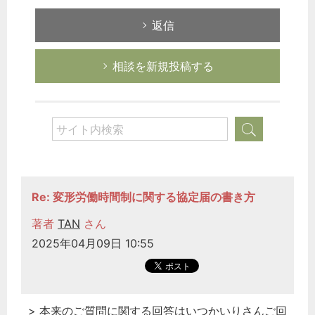
返信
相談を新規投稿する
Re: 変形労働時間制に関する協定届の書き方
著者
TAN
さん
2025年04月09日 10:55
> 本来のご質問に関する回答はいつかいりさんご回