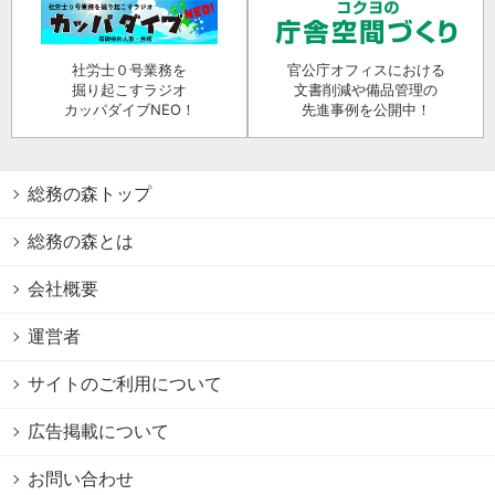
社労士０号業務を
官公庁オフィスにおける
掘り起こすラジオ
文書削減や備品管理の
カッパダイブNEO！
先進事例を公開中！
総務の森トップ
総務の森とは
会社概要
運営者
サイトのご利用について
広告掲載について
お問い合わせ