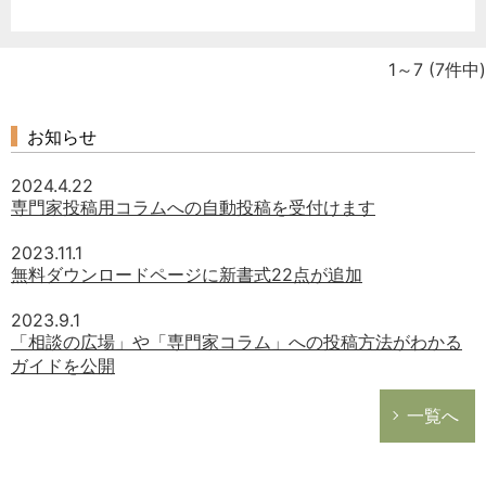
1～7
(7件中)
お知らせ
2024.4.22
専門家投稿用コラムへの自動投稿を受付けます
2023.11.1
無料ダウンロードページに新書式22点が追加
2023.9.1
「相談の広場」や「専門家コラム」への投稿方法がわかる
ガイドを公開
一覧へ