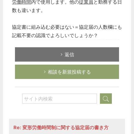
労働時間
内で使用します。他の
従業員
と勤務する日
数も違います。
協定書に組み込む必要はない＝協定届の人数欄にも
記載不要の認識でよろしいでしょうか？
返信
相談を新規投稿する
Re: 変形労働時間制に関する協定届の書き方