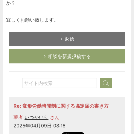
か？
宜しくお願い致します。
返信
相談を新規投稿する
Re: 変形労働時間制に関する協定届の書き方
著者
いつかいり
さん
2025年04月09日 08:16