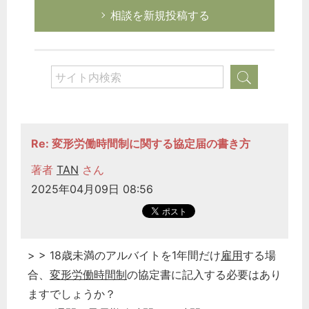
相談を新規投稿する
Re: 変形労働時間制に関する協定届の書き方
著者
TAN
さん
2025年04月09日 08:56
> > 18歳未満のアルバイトを1年間だけ
雇用
する場
合、
変形労働時間制
の協定書に記入する必要はあり
ますでしょうか？