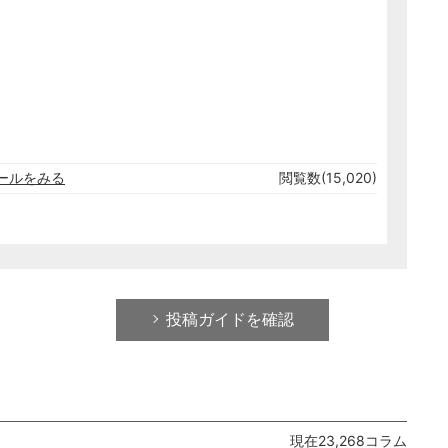
ールをみる
閲覧数(15,020)
投稿ガイドを確認
現在23,268コラム