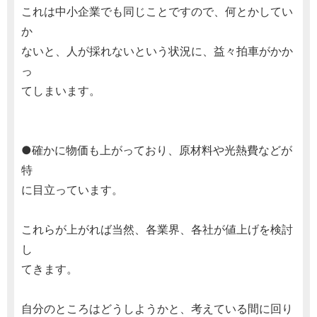
これは中小企業でも同じことですので、何とかしてい
か
ないと、人が採れないという状況に、益々拍車がかか
っ
てしまいます。
●確かに物価も上がっており、原材料や光熱費などが
特
に目立っています。
これらが上がれば当然、各業界、各社が値上げを検討
し
てきます。
自分のところはどうしようかと、考えている間に回り