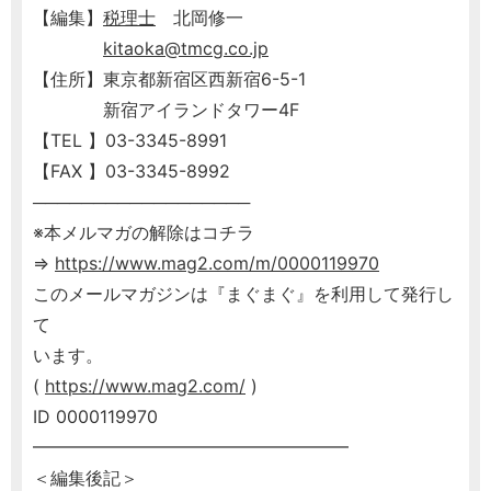
【編集】
税理士
北岡修一
kitaoka@tmcg.co.jp
【住所】東京都新宿区西新宿6-5-1
新宿アイランドタワー4F
【TEL 】03-3345-8991
【FAX 】03-3345-8992
──────────────────
※本メルマガの解除はコチラ
⇒
https://www.mag2.com/m/0000119970
このメールマガジンは『まぐまぐ』を利用して発行し
て
います。
(
https://www.mag2.com/
)
ID 0000119970
━━━━━━━━━━━━━━━━━━
＜編集後記＞