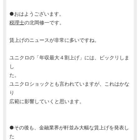
●おはようございます。
税理士
の北岡修一です。
賃上げのニュースが非常に多いですね。
ユニクロの「年収最大４割上げ」には、ビックリしま
し
た。
ユニクロショックとも言われていますが、これはかな
り
広範に影響していくと思います。
●その後も、金融業界が軒並み大幅な賃上げを発表し
た