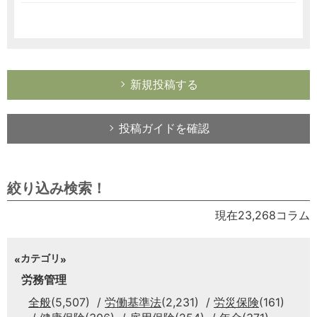
新規投稿する
投稿ガイドを確認
絞り込み検索！
現在23,268コラム
カテゴリ
労務管理
全般
(5,507)
労働基準法
(2,231)
労災保険
(161)