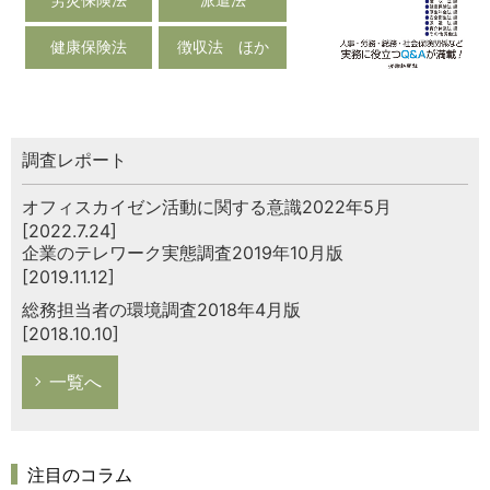
健康保険法
徴収法 ほか
調査レポート
オフィスカイゼン活動に関する意識2022年5月
[2022.7.24]
企業のテレワーク実態調査2019年10月版
[2019.11.12]
総務担当者の環境調査2018年4月版
[2018.10.10]
一覧へ
注目のコラム