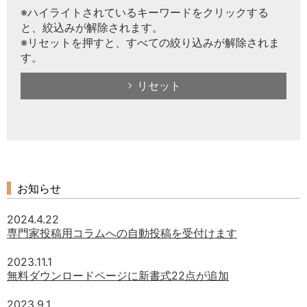
※ハイライトされているキーワードをクリックする
と、絞込みが解除されます。
※リセットを押すと、すべての絞り込みが解除されま
す。
リセット
お知らせ
2024.4.22
専門家投稿用コラムへの自動投稿を受付けます
2023.11.1
無料ダウンロードページに新書式22点が追加
2023.9.1