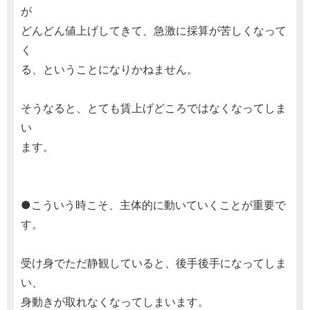
が
どんどん値上げしてきて、急激に採算が苦しくなって
く
る、ということになりかねません。
そうなると、とても賃上げどころではなくなってしま
い
ます。
●こういう時こそ、主体的に動いていくことが重要で
す。
受け身でただ静観していると、後手後手になってしま
い、
身動きが取れなくなってしまいます。