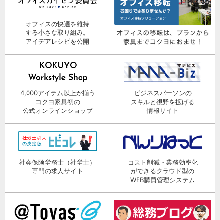
オフィスの快適を維持
する小さな取り組み。
アイデアレシピを公開
4,000アイテム以上が揃う
ビジネスパーソンの
コクヨ家具初の
スキルと視野を拡げる
公式オンラインショップ
情報サイト
社会保険労務士（社労士）
コスト削減・業務効率化
専門の求人サイト
ができるクラウド型の
WEB購買管理システム