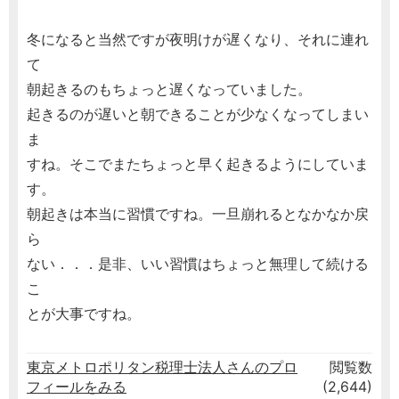
冬になると当然ですが夜明けが遅くなり、それに連れ
て
朝起きるのもちょっと遅くなっていました。
起きるのが遅いと朝できることが少なくなってしまい
ま
すね。そこでまたちょっと早く起きるようにしていま
す。
朝起きは本当に習慣ですね。一旦崩れるとなかなか戻
ら
ない．．．是非、いい習慣はちょっと無理して続ける
こ
とが大事ですね。
東京メトロポリタン税理士法人さんのプロ
閲覧数
フィールをみる
(2,644)