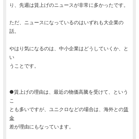
り、先週は賃上げのニュースが非常に多かったです。
ただ、ニュースになっているのはいずれも大企業の
話。
やはり気になるのは、中小企業はどうしていくか、と
い
うことです。
●賃上げの理由は、最近の物価高騰を受けて、という
こ
とも多いですが、ユニクロなどの場合は、海外との
賃
金
差が理由にもなっています。