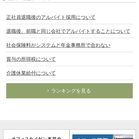
正社員退職後のアルバイト採用について
退職後、前職と同じ会社でアルバイトすることについて
社会保険料がシステムと年金事務所で合わない
賞与の所得税について
介護休業給付について
ランキングを見る