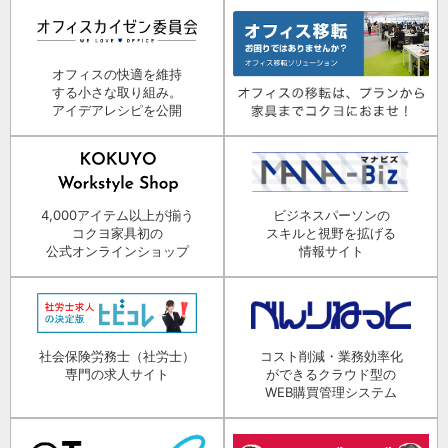
オフィスの快適を維持
する小さな取り組み。
アイデアレシピを公開
4,000アイテム以上が揃う
ビジネスパーソンの
コクヨ家具初の
スキルと視野を拡げる
公式オンラインショップ
情報サイト
社会保険労務士（社労士）
コスト削減・業務効率化
専門の求人サイト
ができるクラウド型の
WEB購買管理システム