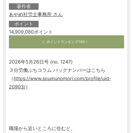
著作者
あやめ社労士事務所 さん
ポイント
14,909,080ポイント
ポイントランキング100！
2026年5月26日号 (no. 1247)
３分労働ぷちコラム バックナンバーはこちら
（
https://www.soumunomori.com/profile/uid-
20903/
）
職場から近いところに住むと、