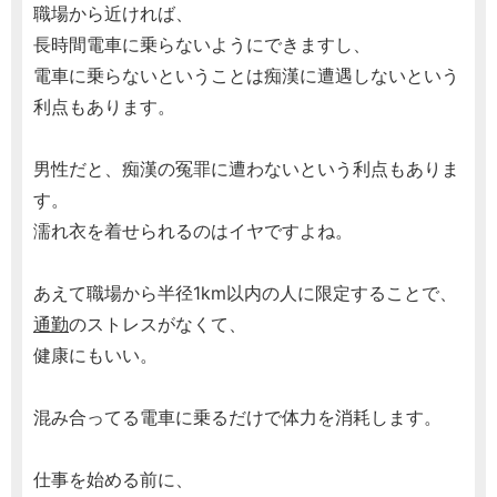
職場から近ければ、
長時間電車に乗らないようにできますし、
電車に乗らないということは痴漢に遭遇しないという
利点もあります。
男性だと、痴漢の冤罪に遭わないという利点もありま
す。
濡れ衣を着せられるのはイヤですよね。
あえて職場から半径1km以内の人に限定することで、
通勤
のストレスがなくて、
健康にもいい。
混み合ってる電車に乗るだけで体力を消耗します。
仕事を始める前に、