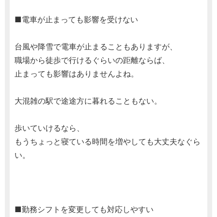
■電車が止まっても影響を受けない
台風や降雪で電車が止まることもありますが、
職場から徒歩で行けるぐらいの距離ならば、
止まっても影響はありませんよね。
大混雑の駅で途途方に暮れることもない。
歩いていけるなら、
もうちょっと寝ている時間を増やしても大丈夫なぐら
い。
■勤務シフトを変更しても対応しやすい