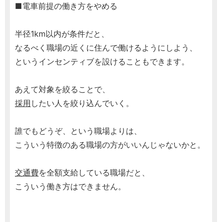
■電車前提の働き方をやめる
半径1km以内が条件だと、
なるべく職場の近くに住んで働けるようにしよう、
というインセンティブを設けることもできます。
あえて対象を絞ることで、
採用
したい人を絞り込んでいく。
誰でもどうぞ、という職場よりは、
こういう特徴のある職場の方がいいんじゃないかと。
交通費
を全額支給している職場だと、
こういう働き方はできません。