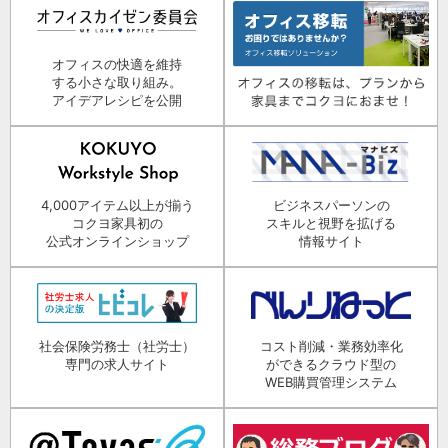
オフィスの快適を維持
する小さな取り組み。
アイデアレシピを公開
4,000アイテム以上が揃う
ビジネスパーソンの
コクヨ家具初の
スキルと視野を拡げる
公式オンラインショップ
情報サイト
社会保険労務士（社労士）
コスト削減・業務効率化
専門の求人サイト
ができるクラウド型の
WEB購買管理システム