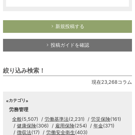
新規投稿する
投稿ガイドを確認
絞り込み検索！
現在23,268コラム
カテゴリ
労務管理
全般
(5,507)
労働基準法
(2,231)
労災保険
(161)
健康保険
(306)
雇用保険
(254)
年金
(371)
徴収法
(17)
労働安全衛生
(403)