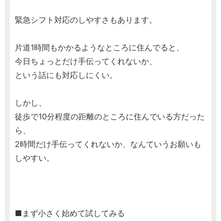
緊急シフト対応のしやすさもあります。
片道1時間もかかるようなところに住んでると、
今日ちょっとだけ手伝ってくれないか、
という話にも対応しにくい。
しかし、
徒歩で10分程度の距離のところに住んでいる方だった
ら、
2時間だけ手伝ってくれないか、なんていうお願いも
しやすい。
■まず小さく始めて試してみる