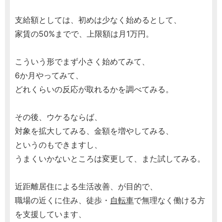
支給額としては、初めは少なく始めるとして、
家賃の50%までで、上限額は月1万円。
こういう形でまず小さく始めてみて、
6か月やってみて、
どれくらいの反応が取れるかを調べてみる。
その後、ウケるならば、
対象を拡大してみる、金額を増やしてみる、
というのもできますし、
うまくいかないところは変更して、また試してみる。
近距離居住による生活改善、が目的で、
職場の近くに住み、徒歩・
自転車
で無理なく働ける方
を支援しています、