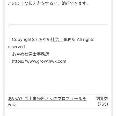
このような伝え方をすると、納得できます。
┣━━━━━━━━━━━━━━━━━━━━━━━
━━━━━━━━
┃Copyright(c) あやめ
社労士
事務所 All rights
reserved
┃あやめ
社労士
事務所
┃
https://www.growthwk.com
あやめ社労士事務所さんのプロフィールを
閲覧数
みる
(765)