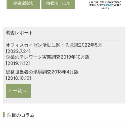
健康保険法
徴収法 ほか
調査レポート
オフィスカイゼン活動に関する意識2022年5月
[2022.7.24]
企業のテレワーク実態調査2019年10月版
[2019.11.12]
総務担当者の環境調査2018年4月版
[2018.10.10]
一覧へ
注目のコラム