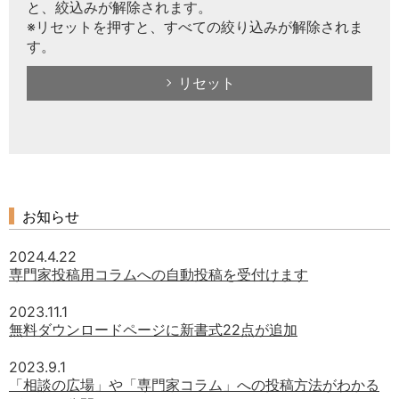
と、絞込みが解除されます。
※リセットを押すと、すべての絞り込みが解除されま
す。
リセット
お知らせ
2024.4.22
専門家投稿用コラムへの自動投稿を受付けます
2023.11.1
無料ダウンロードページに新書式22点が追加
2023.9.1
「相談の広場」や「専門家コラム」への投稿方法がわかる