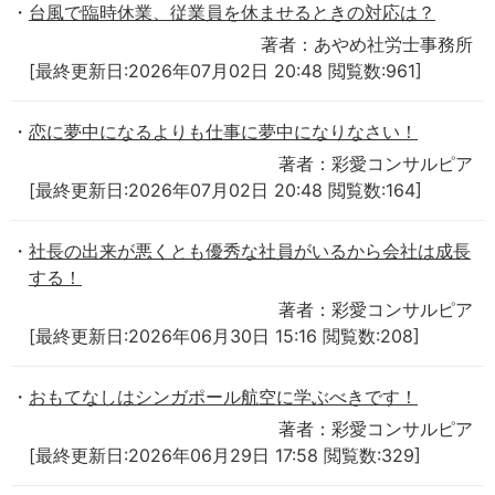
台風で臨時休業、従業員を休ませるときの対応は？
著者：あやめ社労士事務所
[最終更新日:2026年07月02日 20:48 閲覧数:961]
恋に夢中になるよりも仕事に夢中になりなさい！
著者：彩愛コンサルピア
[最終更新日:2026年07月02日 20:48 閲覧数:164]
社長の出来が悪くとも優秀な社員がいるから会社は成長
する！
著者：彩愛コンサルピア
[最終更新日:2026年06月30日 15:16 閲覧数:208]
おもてなしはシンガポール航空に学ぶべきです！
著者：彩愛コンサルピア
[最終更新日:2026年06月29日 17:58 閲覧数:329]