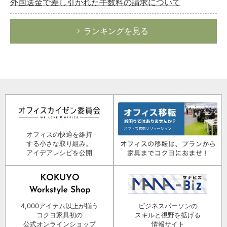
外国送金で差し引かれた手数料の請求について
ランキングを見る
オフィスの快適を維持
する小さな取り組み。
アイデアレシピを公開
4,000アイテム以上が揃う
ビジネスパーソンの
コクヨ家具初の
スキルと視野を拡げる
公式オンラインショップ
情報サイト