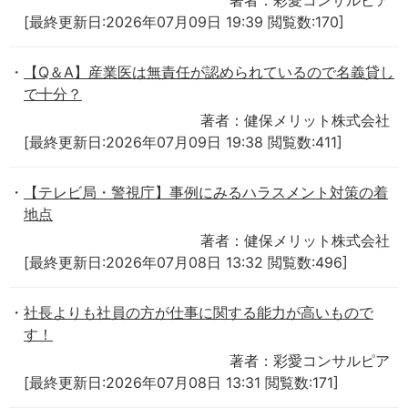
[最終更新日:2026年07月09日 19:39 閲覧数:170]
【Q＆A】産業医は無責任が認められているので名義貸し
で十分？
著者：健保メリット株式会社
[最終更新日:2026年07月09日 19:38 閲覧数:411]
【テレビ局・警視庁】事例にみるハラスメント対策の着
地点
著者：健保メリット株式会社
[最終更新日:2026年07月08日 13:32 閲覧数:496]
社長よりも社員の方が仕事に関する能力が高いもので
す！
著者：彩愛コンサルピア
[最終更新日:2026年07月08日 13:31 閲覧数:171]