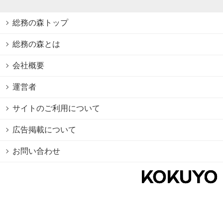
総務の森トップ
総務の森とは
会社概要
運営者
サイトのご利用について
広告掲載について
お問い合わせ
個人情報保護方針
Cookie情報の利用について
利用規約