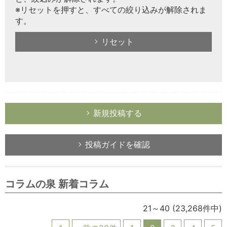
※リセットを押すと、すべての絞り込みが解除されま
す。
リセット
新規投稿する
投稿ガイドを確認
コラムの泉 新着コラム
21～40
(23,268件中)