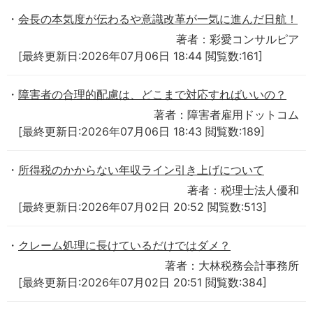
会長の本気度が伝わるや意識改革が一気に進んだ日航！
著者：彩愛コンサルピア
[最終更新日:2026年07月06日 18:44 閲覧数:161]
障害者の合理的配慮は、どこまで対応すればいいの？
著者：障害者雇用ドットコム
[最終更新日:2026年07月06日 18:43 閲覧数:189]
所得税のかからない年収ライン引き上げについて
著者：税理士法人優和
[最終更新日:2026年07月02日 20:52 閲覧数:513]
クレーム処理に長けているだけではダメ？
著者：大林税務会計事務所
[最終更新日:2026年07月02日 20:51 閲覧数:384]