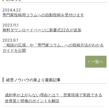
2024.4.22
専門家投稿用コラムへの自動投稿を受付けます
2023.11.1
無料ダウンロードページに新書式22点が追加
2023.9.1
「相談の広場」や「専門家コラム」への投稿方法がわかる
ガイドを公開
一覧へ
経営ノウハウの泉より最新記事
成約率が上がらない理由とは？ 営業現場で実践できる
改善策と研修のポイントを解説