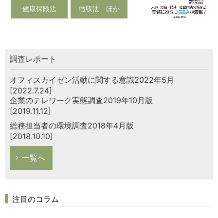
健康保険法
徴収法 ほか
調査レポート
オフィスカイゼン活動に関する意識2022年5月
[2022.7.24]
企業のテレワーク実態調査2019年10月版
[2019.11.12]
総務担当者の環境調査2018年4月版
[2018.10.10]
一覧へ
注目のコラム