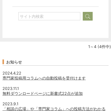
1～4
(4件中)
お知らせ
2024.4.22
専門家投稿用コラムへの自動投稿を受付けます
2023.11.1
無料ダウンロードページに新書式22点が追加
2023.9.1
「相談の広場」や「専門家コラム」への投稿方法がわかる