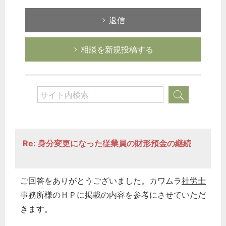
返信
相談を新規投稿する
Re: 身分変更になった従業員の財形預金の継続
ご回答をありがとうございました。カワムラ
社労士
事務所様のＨＰに掲載の内容を参考にさせていただ
きます。