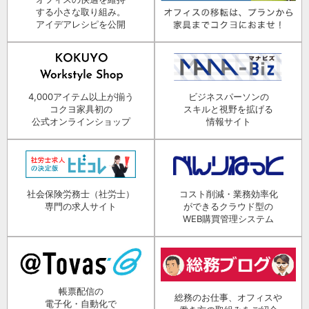
する小さな取り組み。
アイデアレシピを公開
4,000アイテム以上が揃う
ビジネスパーソンの
コクヨ家具初の
スキルと視野を拡げる
公式オンラインショップ
情報サイト
社会保険労務士（社労士）
コスト削減・業務効率化
専門の求人サイト
ができるクラウド型の
WEB購買管理システム
帳票配信の
総務のお仕事、オフィスや
電子化・自動化で