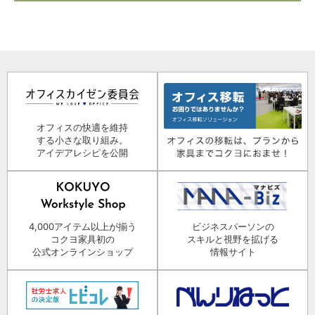
オフィスの快適を維持
する小さな取り組み。
アイデアレシピを公開
4,000アイテム以上が揃う
ビジネスパーソンの
コクヨ家具初の
スキルと視野を拡げる
公式オンラインショップ
情報サイト