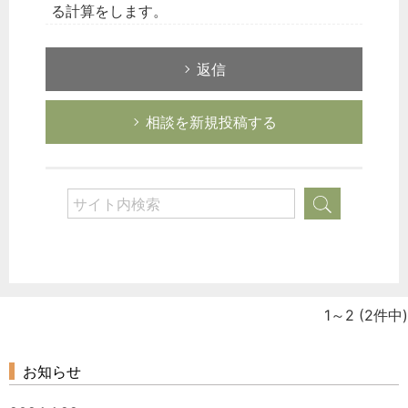
る計算をします。
返信
相談を新規投稿する
1～2
(2件中)
お知らせ