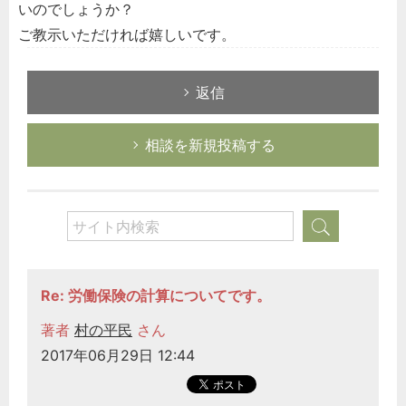
いのでしょうか？
ご教示いただければ嬉しいです。
返信
相談を新規投稿する
Re: 労働保険の計算についてです。
著者
村の平民
さん
2017年06月29日 12:44