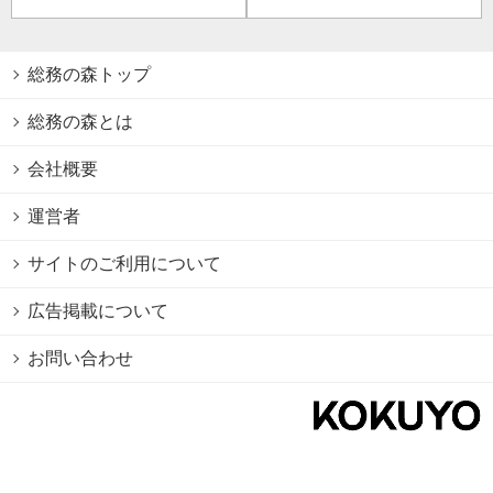
総務の森トップ
総務の森とは
会社概要
運営者
サイトのご利用について
広告掲載について
お問い合わせ
個人情報保護方針
Cookie情報の利用について