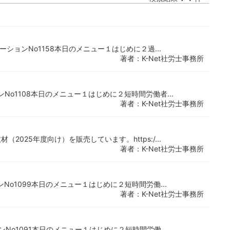
ゲーションNo1158本日のメニュー１はじめに２過...
著者：K-Net社労士事務所
ンNo1108本日のメニュー１はじめに２短時間労働者...
著者：K-Net社労士事務所
2025年度向け）を販売しています。https:/...
著者：K-Net社労士事務所
ョンNo1099本日のメニュー１はじめに２短時間労働...
著者：K-Net社労士事務所
ョンNo1091本日のメニュー１はじめに２短時間労働...