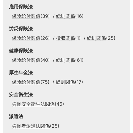
雇用保険法
保険給付関係
(39)
総則関係
(16)
労災保険法
保険給付関係
(26)
徴収関係
(1)
総則関係
(25)
健康保険法
保険給付関係
(40)
総則関係
(61)
厚生年金法
保険給付関係
(75)
総則関係
(17)
安全衛生法
労働安全衛生法関係
(46)
派遣法
労働者派遣法関係
(25)