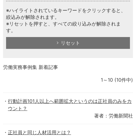
※ハイライトされているキーワードをクリックすると、
絞込みが解除されます。
※リセットを押すと、すべての絞り込みが解除されま
す。
リセット
労働実務事例集 新着記事
1～10
(10件中)
行動計画101人以上へ範囲拡大というのは正社員のみをカ
ウント？
著者：労働新聞社
正社員と同じ人材活用とは？