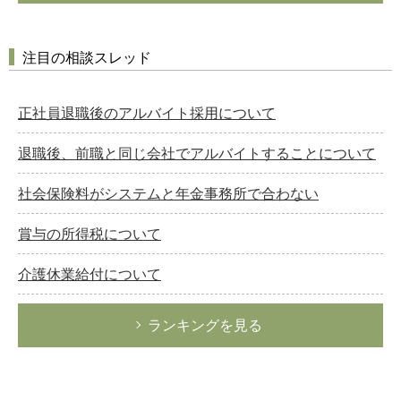
注目の相談スレッド
正社員退職後のアルバイト採用について
退職後、前職と同じ会社でアルバイトすることについて
社会保険料がシステムと年金事務所で合わない
賞与の所得税について
介護休業給付について
ランキングを見る