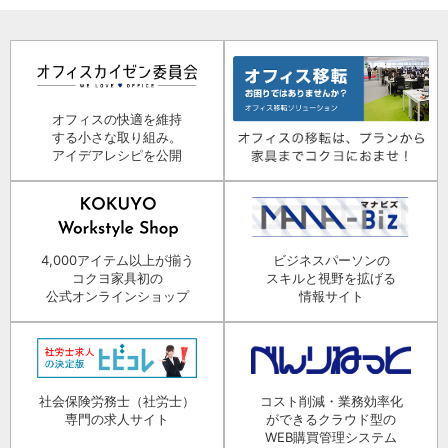
オフィスの快適を維持
する小さな取り組み。
アイデアレシピを公開
4,000アイテム以上が揃う
ビジネスパーソンの
コクヨ家具初の
スキルと視野を拡げる
公式オンラインショップ
情報サイト
社会保険労務士（社労士）
コスト削減・業務効率化
専門の求人サイト
ができるクラウド型の
WEB購買管理システム