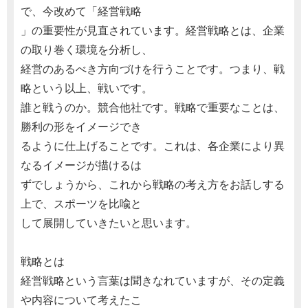
で、今改めて「経営戦略
」の重要性が見直されています。経営戦略とは、企業
の取り巻く環境を分析し、
経営のあるべき方向づけを行うことです。つまり、戦
略という以上、戦いです。
誰と戦うのか。競合他社です。戦略で重要なことは、
勝利の形をイメージでき
るように仕上げることです。これは、各企業により異
なるイメージが描けるは
ずでしょうから、これから戦略の考え方をお話しする
上で、スポーツを比喩と
して展開していきたいと思います。
戦略とは
経営戦略という言葉は聞きなれていますが、その定義
や内容について考えたこ