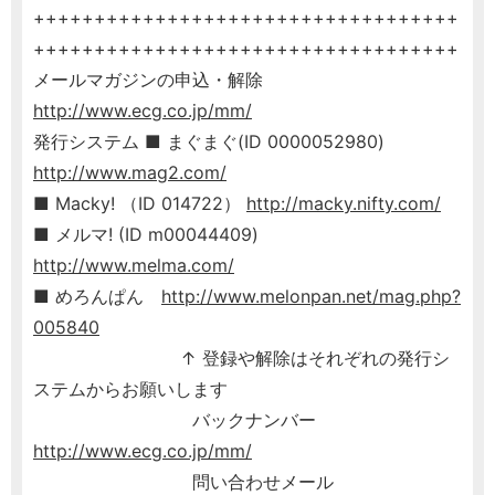
+++++++++++++++++++++++++++++++++++
+++++++++++++++++++++++++++++++++++
メールマガジンの申込・解除
http://www.ecg.co.jp/mm/
発行システム ■ まぐまぐ(ID 0000052980)
http://www.mag2.com/
■ Macky! （ID 014722）
http://macky.nifty.com/
■ メルマ! (ID m00044409)
http://www.melma.com/
■ めろんぱん
http://www.melonpan.net/mag.php?
005840
↑ 登録や解除はそれぞれの発行シ
ステムからお願いします
バックナンバー
http://www.ecg.co.jp/mm/
問い合わせメール