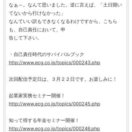
なぁ～。なんて思いました。逆に言えば、「土日開い
てないから行けなかった」
なんていい訳もできなくなるわけですから、こちら
も、自己責任において、申
告して下さい。
・自己責任時代のサバイバルブック
http://www.ecg.co.jp/topics/000243.php
次回配信予定日は、３月２２日です。お楽しみに！
起業家実務セミナー開催！
http://www.ecg.co.jp/topics/000245.php
知って得する年金セミナー開催！
http://www.ecg.co.jp/topics/000246.php