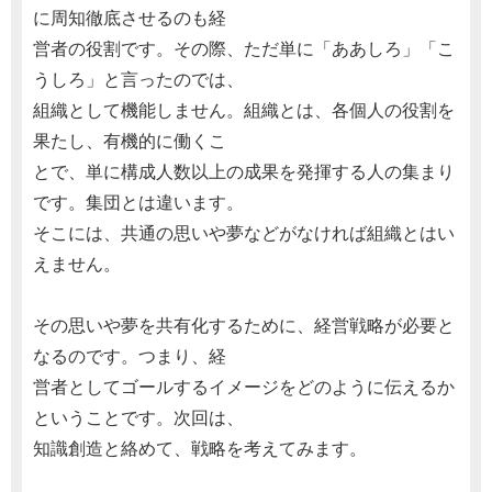
に周知徹底させるのも経
営者の役割です。その際、ただ単に「ああしろ」「こ
うしろ」と言ったのでは、
組織として機能しません。組織とは、各個人の役割を
果たし、有機的に働くこ
とで、単に構成人数以上の成果を発揮する人の集まり
です。集団とは違います。
そこには、共通の思いや夢などがなければ組織とはい
えません。
その思いや夢を共有化するために、経営戦略が必要と
なるのです。つまり、経
営者としてゴールするイメージをどのように伝えるか
ということです。次回は、
知識創造と絡めて、戦略を考えてみます。