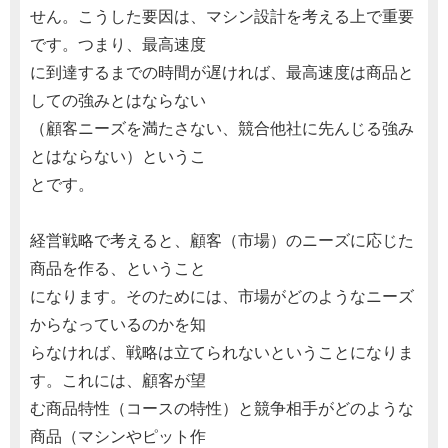
せん。こうした要因は、マシン設計を考える上で重要
です。つまり、最高速度
に到達するまでの時間が遅ければ、最高速度は商品と
しての強みとはならない
（顧客ニーズを満たさない、競合他社に先んじる強み
とはならない）というこ
とです。
経営戦略で考えると、顧客（市場）のニーズに応じた
商品を作る、ということ
になります。そのためには、市場がどのようなニーズ
からなっているのかを知
らなければ、戦略は立てられないということになりま
す。これには、顧客が望
む商品特性（コースの特性）と競争相手がどのような
商品（マシンやピット作