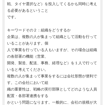
戦、タイヤ選択など）を投入してくるかも同時に考え
る必要があるということ
です。
キーワードその２：組織をどうするか
企業は、複数の人が集まって組織として活動を行って
いることがあります。個
人で事業を行っている人もいますが、その場合は組織
の各部署の機能（営業、
開発、製造、配送、事務、経理など）を１人で行って
いると考えてください。
複数の人が集まって事業をするには会社形態が便利で
す。この会社において組
織の重要性は、戦略の実行部隊としてどのような人員
配置・各部署連携をする
かという問題になります。一般的に、会社の規模が大