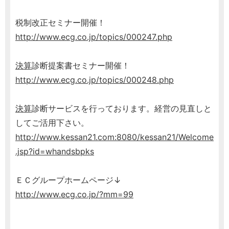
税制改正セミナー開催！
http://www.ecg.co.jp/topics/000247.php
決算
診断提案書セミナー開催！
http://www.ecg.co.jp/topics/000248.php
決算
診断サービスを行っております。経営の見直しと
してご活用下さい。
http://www.kessan21.com:8080/kessan21/Welcome
.jsp?id=whandsbpks
ＥＣグループホームページ↓
http://www.ecg.co.jp/?mm=99