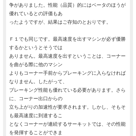
争がありました。性能（品質）的にはベータのほうが
優れているとの評価もあ
ったようですが、結果はご存知のとおりです。
Ｆ１でも同じです。最高速度を出すマシンが必ず優勝
するかというとそうでは
ありません。最高速度を出すということは、コーナー
を曲がる際に他のマシン
よりもコーナー手前からブレーキングに入らなければ
なりません。したがって、
ブレーキング性能も優れている必要があります。さら
に、コーナー出口からの
立ち上がりの加速性が要求されます。しかし、そもそ
も最高速度に到達するこ
となくコーナーが連続するサーキットでは、その性能
を発揮することができま