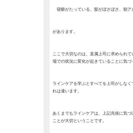
寝癖がたっている、髪がぼさぼさ、朝ア
があります。
ここで大切なのは、直属上司に求められて
場での状況に変化が起きていることに気づ
ラインケアを学ぶとすべてを上司がしなく
れは違います。
あくまでもラインケアは、上記兆候に気づ
ことが大切ということです。