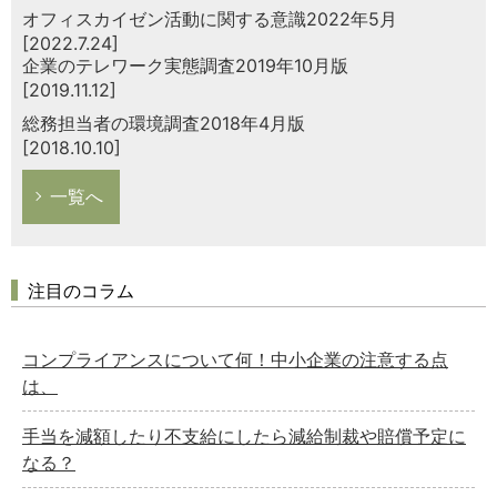
オフィスカイゼン活動に関する意識2022年5月
[2022.7.24]
企業のテレワーク実態調査2019年10月版
[2019.11.12]
総務担当者の環境調査2018年4月版
[2018.10.10]
一覧へ
注目のコラム
コンプライアンスについて何！中小企業の注意する点
は、
手当を減額したり不支給にしたら減給制裁や賠償予定に
なる？