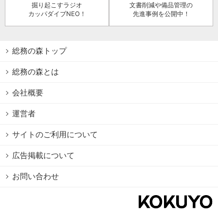
掘り起こすラジオ
文書削減や備品管理の
カッパダイブNEO！
先進事例を公開中！
総務の森トップ
総務の森とは
会社概要
運営者
サイトのご利用について
広告掲載について
お問い合わせ