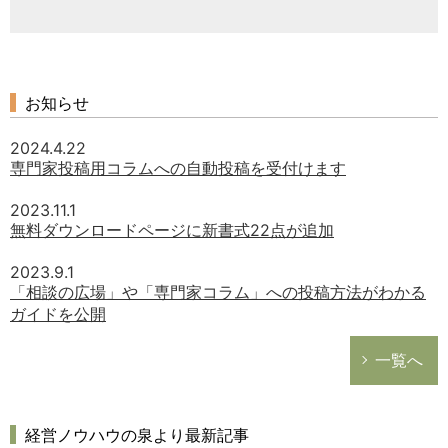
お知らせ
2024.4.22
専門家投稿用コラムへの自動投稿を受付けます
2023.11.1
無料ダウンロードページに新書式22点が追加
2023.9.1
「相談の広場」や「専門家コラム」への投稿方法がわかる
ガイドを公開
一覧へ
経営ノウハウの泉より最新記事