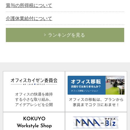
賞与の所得税について
介護休業給付について
ランキングを見る
オフィスの快適を維持
する小さな取り組み。
アイデアレシピを公開