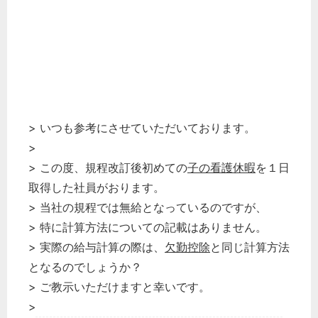
> いつも参考にさせていただいております。
>
> この度、規程改訂後初めての
子の看護休暇
を１日
取得した社員がおります。
> 当社の規程では無給となっているのですが、
> 特に計算方法についての記載はありません。
> 実際の給与計算の際は、
欠勤控除
と同じ計算方法
となるのでしょうか？
> ご教示いただけますと幸いです。
>