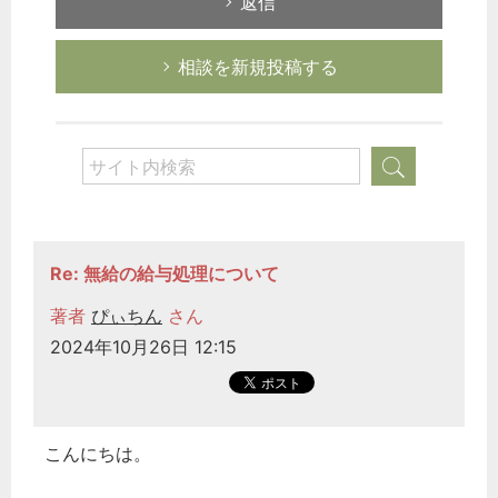
返信
相談を新規投稿する
Re: 無給の給与処理について
著者
ぴぃちん
さん
2024年10月26日 12:15
こんにちは。