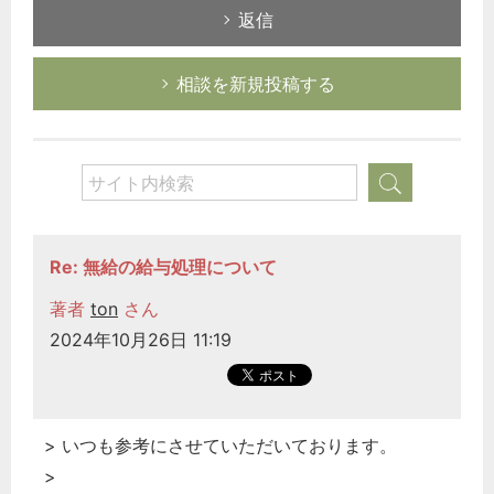
返信
相談を新規投稿する
Re: 無給の給与処理について
著者
ton
さん
2024年10月26日 11:19
> いつも参考にさせていただいております。
>