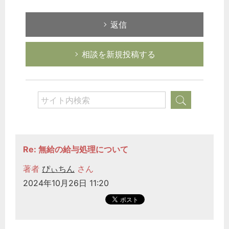
返信
相談を新規投稿する
Re: 無給の給与処理について
著者
ぴぃちん
さん
2024年10月26日 11:20