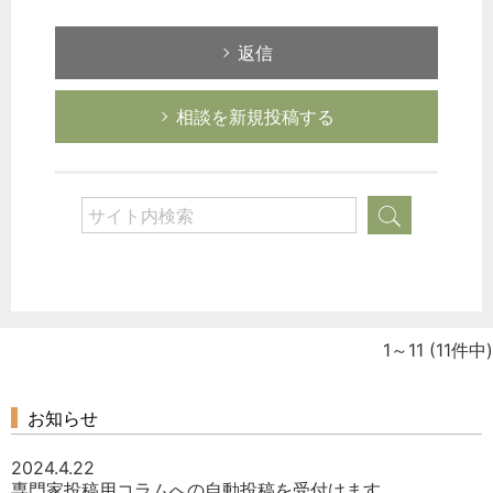
返信
相談を新規投稿する
1～11
(11件中)
お知らせ
2024.4.22
専門家投稿用コラムへの自動投稿を受付けます