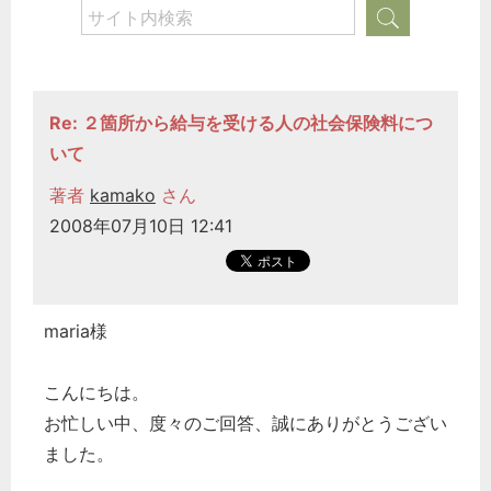
Re: ２箇所から給与を受ける人の社会保険料につ
いて
著者
kamako
さん
2008年07月10日 12:41
maria様
こんにちは。
お忙しい中、度々のご回答、誠にありがとうござい
ました。