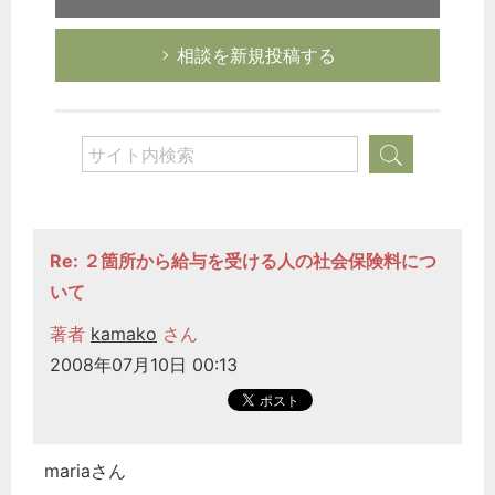
相談を新規投稿する
Re: ２箇所から給与を受ける人の社会保険料につ
いて
著者
kamako
さん
2008年07月10日 00:13
mariaさん