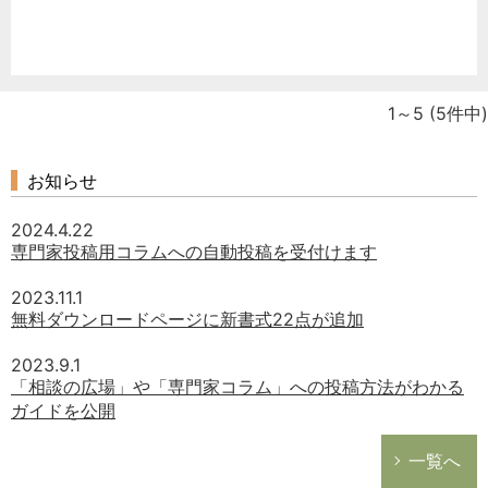
1～5
(5件中)
お知らせ
2024.4.22
専門家投稿用コラムへの自動投稿を受付けます
2023.11.1
無料ダウンロードページに新書式22点が追加
2023.9.1
「相談の広場」や「専門家コラム」への投稿方法がわかる
ガイドを公開
一覧へ