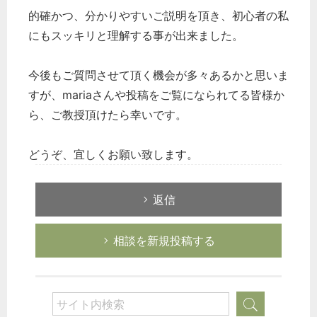
的確かつ、分かりやすいご説明を頂き、初心者の私
にもスッキリと理解する事が出来ました。
今後もご質問させて頂く機会が多々あるかと思いま
すが、mariaさんや投稿をご覧になられてる皆様か
ら、ご教授頂けたら幸いです。
どうぞ、宜しくお願い致します。
返信
相談を新規投稿する