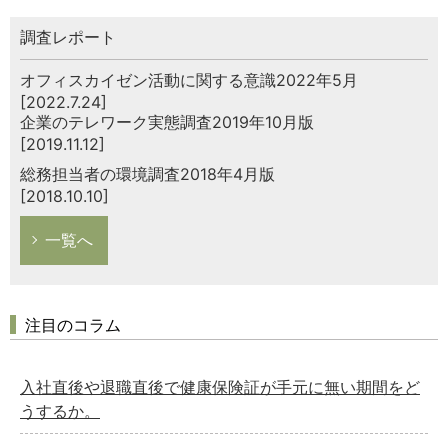
調査レポート
オフィスカイゼン活動に関する意識2022年5月
[2022.7.24]
企業のテレワーク実態調査2019年10月版
[2019.11.12]
総務担当者の環境調査2018年4月版
[2018.10.10]
一覧へ
注目のコラム
入社直後や退職直後で健康保険証が手元に無い期間をど
うするか。