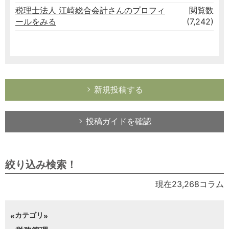
税理士法人 江崎総合会計さんのプロフィ
閲覧数
ールをみる
(7,242)
新規投稿する
投稿ガイドを確認
絞り込み検索！
現在23,268コラム
カテゴリ