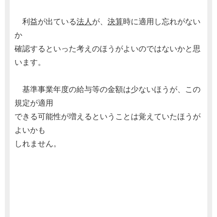
利益が出ている
法人
が、
決算
時に適用し忘れがない
か
確認するといった考えのほうがよいのではないかと思
います。
基準事業年度の給与等の金額は少ないほうが、この
規定が適用
できる可能性が増えるということは覚えていたほうが
よいかも
しれません。