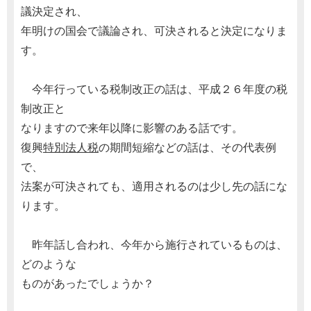
議決定され、
年明けの国会で議論され、可決されると決定になりま
す。
今年行っている税制改正の話は、平成２６年度の税
制改正と
なりますので来年以降に影響のある話です。
復興
特別法人税
の期間短縮などの話は、その代表例
で、
法案が可決されても、適用されるのは少し先の話にな
ります。
昨年話し合われ、今年から施行されているものは、
どのような
ものがあったでしょうか？