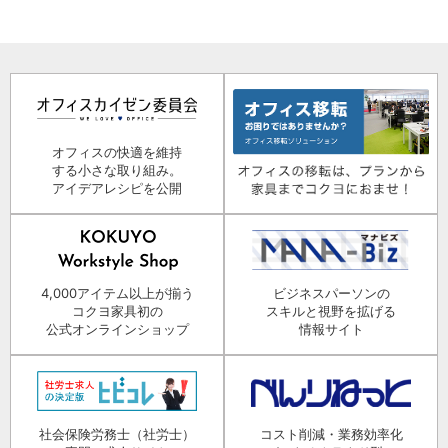
オフィスの快適を維持
する小さな取り組み。
アイデアレシピを公開
4,000アイテム以上が揃う
ビジネスパーソンの
コクヨ家具初の
スキルと視野を拡げる
公式オンラインショップ
情報サイト
社会保険労務士（社労士）
コスト削減・業務効率化