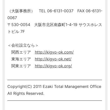
（大阪事務所） TEL 06-6131-0037 FAX 06-6131-
0067
〒530-0054 大阪市北区南森町1-4-19 サウスホレス
トビル 7F
＜会社設立なら＞
関西エリア
http://kigyo-ok.com/
東海エリア
http://kigyo-ok.net/
関東エリア
http://kigyo-ok.org/
───────────────────────────────────
Copyright(C) 2011 Ezaki Total Management Office
All Rights Reserved.
───────────────────────────────────