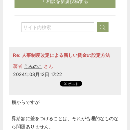
相談を新規投稿する
Re: 人事制度改定による新しい賃金の設定方法
著者
うみのこ
さん
2024年03月12日 17:22
横からですが
昇給額に差をつけることは、それが合理的なものな
ら問題ありません。