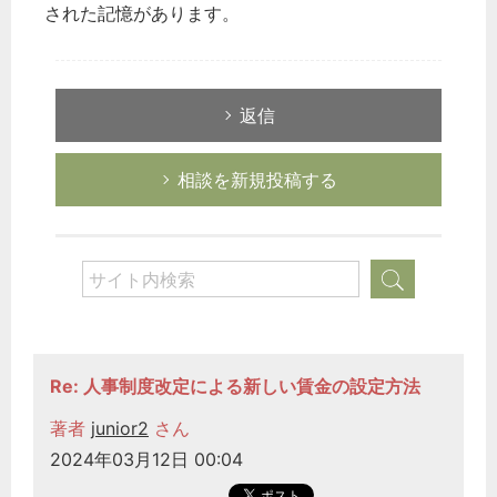
された記憶があります。
返信
相談を新規投稿する
Re: 人事制度改定による新しい賃金の設定方法
著者
junior2
さん
2024年03月12日 00:04