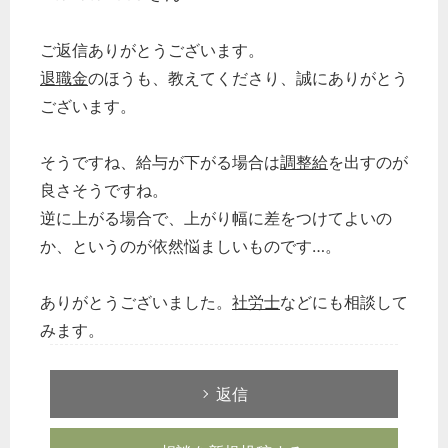
ご返信ありがとうございます。
退職金
のほうも、教えてくださり、誠にありがとう
ございます。
そうですね、給与が下がる場合は
調整給
を出すのが
良さそうですね。
逆に上がる場合で、上がり幅に差をつけてよいの
か、というのが依然悩ましいものです…。
ありがとうございました。
社労士
などにも相談して
みます。
返信