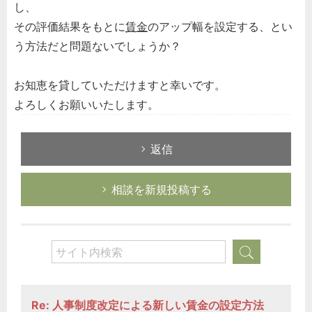
し、
その評価結果をもとに
賃金
のアップ幅を設定する、とい
う方法だと問題ないでしょうか？
お知恵を貸していただけますと幸いです。
よろしくお願いいたします。
返信
相談を新規投稿する
Re: 人事制度改定による新しい賃金の設定方法