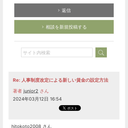
返信
相談を新規投稿する
Re: 人事制度改定による新しい賃金の設定方法
著者
junior2
さん
2024年03月12日 16:54
hitokoto2008 さん