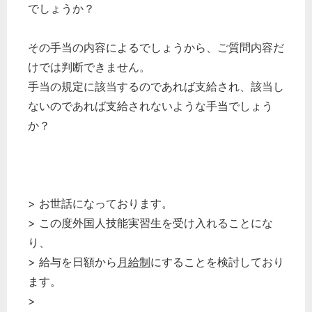
でしょうか？
その手当の内容によるでしょうから、ご質問内容だ
けでは判断できません。
手当の規定に該当するのであれば支給され、該当し
ないのであれば支給されないような手当でしょう
か？
> お世話になっております。
> この度外国人技能実習生を受け入れることにな
り、
> 給与を日額から
月給制
にすることを検討しており
ます。
>