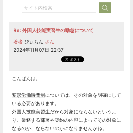
Re: 外国人技能実習生の勤怠について
著者
ぴぃちん
さん
2024年11月07日 22:37
こんばんは。
変形労働時間制
については、その対象を明確にして
いる必要があります。
外国人技能実習生だから対象にならないというよ
り、業務する部署や
契約
の内容によってその対象に
なるのか、ならないのかになりませんかね。