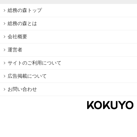
総務の森トップ
総務の森とは
会社概要
運営者
サイトのご利用について
広告掲載について
お問い合わせ
個人情報保護方針
Cookie情報の利用について
利用規約