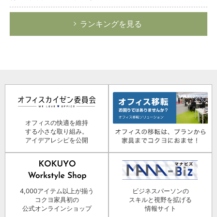
ランキングを見る
オフィスの快適を維持
する小さな取り組み。
アイデアレシピを公開
4,000アイテム以上が揃う
ビジネスパーソンの
コクヨ家具初の
スキルと視野を拡げる
公式オンラインショップ
情報サイト