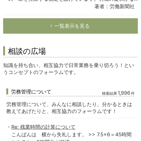
著者：労働新聞社
一覧表示を見る
相談の広場
知識を持ち合い、相互協力で日常業務を乗り切ろう！とい
うコンセプトのフォーラムです。
労務管理について
1,996
検索結果
件
労務管理について、みんなに相談したり、分かるときは
教えてあげたりと、相互協力のフォーラムです！
Re: 残業時間の計算について
こんばんは 横から失礼します。 >> 7.5×6＝45時間