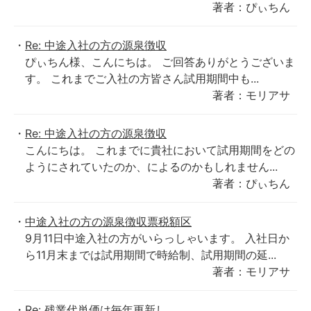
著者：ぴぃちん
Re: 中途入社の方の源泉徴収
ぴぃちん様、こんにちは。 ご回答ありがとうございま
す。 これまでご入社の方皆さん試用期間中も...
著者：モリアサ
Re: 中途入社の方の源泉徴収
こんにちは。 これまでに貴社において試用期間をどの
ようにされていたのか、によるのかもしれません...
著者：ぴぃちん
中途入社の方の源泉徴収票税額区
9月11日中途入社の方がいらっしゃいます。 入社日か
ら11月末までは試用期間で時給制、試用期間の延...
著者：モリアサ
Re: 残業代単価は毎年更新し