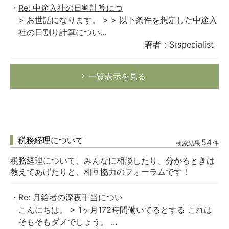
Re: 中途入社の日割計算につ
> お世話になります。 > > 以下条件を想定した中途入
社の日割り計算につい...
著者：Srspecialist
一覧表示を見る
税務経理について
54
検索結果
件
税務経理について、みんなに相談したり、分かるときは
教えてあげたりと、相互協力のフォーラムです！
Re: 月給者の深夜手当につい
こんにちは。 > 1ヶ月172時間働いてるとする これは
そもそもダメでしょう。 ...