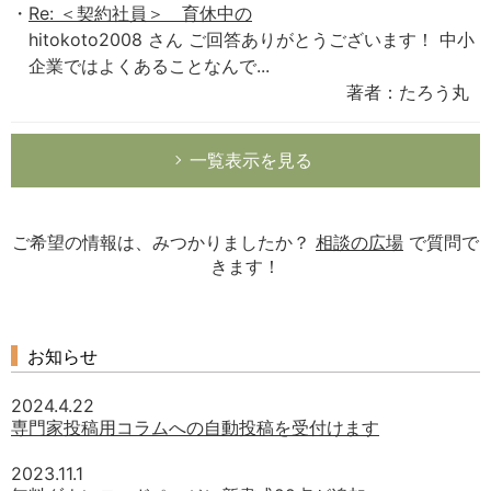
Re: ＜契約社員＞ 育休中の
hitokoto2008 さん ご回答ありがとうございます！ 中小
企業ではよくあることなんで...
著者：たろう丸
一覧表示を見る
ご希望の情報は、みつかりましたか？
相談の広場
で質問で
きます！
お知らせ
2024.4.22
専門家投稿用コラムへの自動投稿を受付けます
2023.11.1