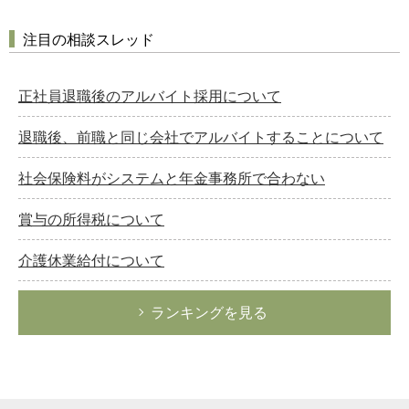
注目の相談スレッド
正社員退職後のアルバイト採用について
退職後、前職と同じ会社でアルバイトすることについて
社会保険料がシステムと年金事務所で合わない
賞与の所得税について
介護休業給付について
ランキングを見る