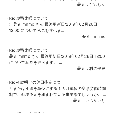
著者：ぴぃちん
Re: 慶弔休暇について
> 著者 mnmc さん 最終更新日:2019年02月26日
13:00 について私見を述べま...
著者：mnmc
Re: 慶弔休暇について
著者 mnmc さん 最終更新日:2019年02月26日 13:00
について私見を述べます。 ...
著者：村の平民
Re: 夜勤明けの休日指定につ
月または４週を単位にする１カ月単位の変形労働時間
制で、勤務予定を組まれている事業場でしょうか。 ...
著者：いつかいり