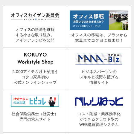
オフィスの快適を維持
する小さな取り組み。
アイデアレシピを公開
4,000アイテム以上が揃う
ビジネスパーソンの
コクヨ家具初の
スキルと視野を拡げる
公式オンラインショップ
情報サイト
社会保険労務士（社労士）
コスト削減・業務効率化
専門の求人サイト
ができるクラウド型の
WEB購買管理システム