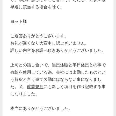
早退に該当する場合を除く。
ヨット様
ご返答ありがとうございます。
お礼が遅くなり大変申し訳ございません。
詳しい内容をお調べ頂きありがとうございました。
上司との話し合いで、
半日休暇
と半日
休日
との事で
有給を使用している為、会社には出勤したものとい
う解釈と言う事で欠勤にはならない事になりまし
た。又、
就業規則
にも新しく項目を作り記載する事
になりました。
本当にありがとうございました。