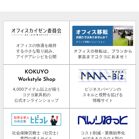
オフィスの快適を維持
する小さな取り組み。
アイデアレシピを公開
4,000アイテム以上が揃う
ビジネスパーソンの
コクヨ家具初の
スキルと視野を拡げる
公式オンラインショップ
情報サイト
社会保険労務士（社労士）
コスト削減・業務効率化
専門の求人サイト
ができるクラウド型の