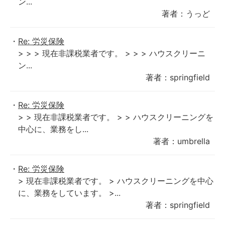
ン...
著者：うっど
Re: 労災保険
> > > 現在非課税業者です。 > > > ハウスクリーニ
ン...
著者：springfield
Re: 労災保険
> > 現在非課税業者です。 > > ハウスクリーニングを
中心に、業務をし...
著者：umbrella
Re: 労災保険
> 現在非課税業者です。 > ハウスクリーニングを中心
に、業務をしています。 >...
著者：springfield