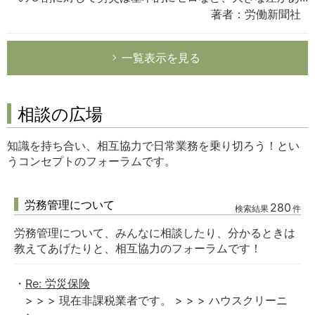
著者：労働新聞社
一覧表示を見る
相談の広場
知識を持ち合い、相互協力で日常業務を乗り切ろう！とい
うコンセプトのフォーラムです。
労務管理について
280
検索結果
件
労務管理について、みんなに相談したり、分かるときは
教えてあげたりと、相互協力のフォーラムです！
Re: 労災保険
> > > 現在非課税業者です。 > > > ハウスクリーニ