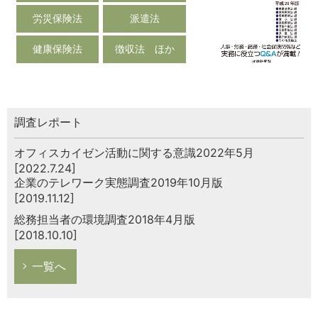
労災保険法
派遣法
健康保険法
徴収法 ほか
調査レポート
オフィスカイゼン活動に関する意識2022年5月
[2022.7.24]
企業のテレワーク実態調査2019年10月版
[2019.11.12]
総務担当者の環境調査2018年4月版
[2018.10.10]
一覧へ