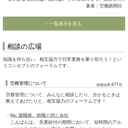
著者：労働新聞社
一覧表示を見る
相談の広場
知識を持ち合い、相互協力で日常業務を乗り切ろう！とい
うコンセプトのフォーラムです。
労務管理について
471
検索結果
件
労務管理について、みんなに相談したり、分かるときは
教えてあげたりと、相互協力のフォーラムです！
Re: 退職後、前職と同じ会社
こんばんは。 失業給付の期間において、短時間のアル