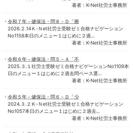
著者：K-Net社労士事務所
令和７年－健保法・問８－Ｄ「療
2026.２.14Ｋ-Ｎet社労士受験ゼミ合格ナビゲーション
No1158本日のメニュー１はじめに２過...
著者：K-Net社労士事務所
令和６年－健保法・問５－Ａ「不
2025.３.１社労士受験ゼミ合格ナビゲーションNo1109本
日のメニュー１はじめに２過去問ベース選...
著者：K-Net社労士事務所
令和５年－健保法・問６－Ｄ「少
2024.３.２Ｋ-Ｎet社労士受験ゼミ合格ナビゲーション
No1057本日のメニュー１はじめに２過去...
著者：K-Net社労士事務所