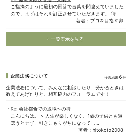
ご指摘のように最初の回答で言葉を間違えていました
ので、まずはそれを訂正させていただきます。 待...
著者：プロを目指す卵
一覧表示を見る
企業法務について
6
検索結果
件
企業法務について、みんなに相談したり、分かるときは
教えてあげたりと、相互協力のフォーラムです！
Re: 会社都合での退職への持
こんにちは。 > 人生が楽しくなく、1歳の子供とも遊
ぼうとせず、引きこもりがちになってし...
著者：hitokoto2008