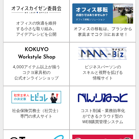
オフィスの快適を維持
する小さな取り組み。
アイデアレシピを公開
4,000アイテム以上が揃う
ビジネスパーソンの
コクヨ家具初の
スキルと視野を拡げる
公式オンラインショップ
情報サイト
社会保険労務士（社労士）
コスト削減・業務効率化
専門の求人サイト
ができるクラウド型の
WEB購買管理システム