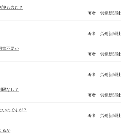
送迎も含む？
著者：労働新聞社
著者：労働新聞社
明書不要か
著者：労働新聞社
著者：労働新聞社
制限なし？
著者：労働新聞社
たいのですが？
著者：労働新聞社
えるか