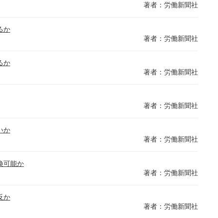
著者：労働新聞社
るか
著者：労働新聞社
るか
著者：労働新聞社
著者：労働新聞社
いか
著者：労働新聞社
換可能か
著者：労働新聞社
反か
著者：労働新聞社