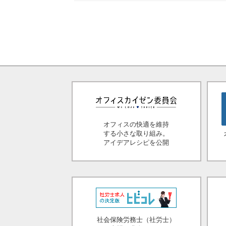
オフィスの快適を維持
する小さな取り組み。
アイデアレシピを公開
社会保険労務士（社労士）