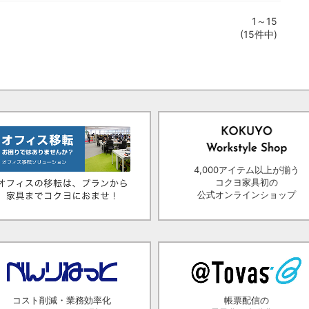
1～15
(15件中)
4,000アイテム以上が揃う
コクヨ家具初の
公式オンラインショップ
コスト削減・業務効率化
帳票配信の