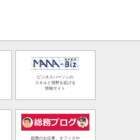
ビジネスパーソンの
スキルと視野を拡げる
情報サイト
総務のお仕事、オフィスや