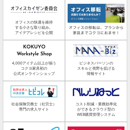
オフィスの快適を維持
する小さな取り組み。
アイデアレシピを公開
4,000アイテム以上が揃う
ビジネスパーソンの
コクヨ家具初の
スキルと視野を拡げる
公式オンラインショップ
情報サイト
社会保険労務士（社労士）
コスト削減・業務効率化
専門の求人サイト
ができるクラウド型の
WEB購買管理システム