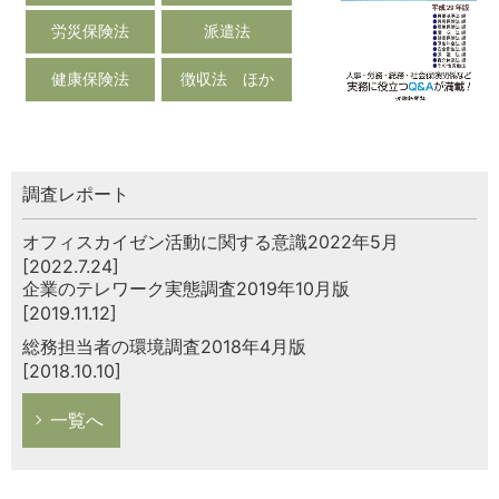
労災保険法
派遣法
健康保険法
徴収法 ほか
調査レポート
オフィスカイゼン活動に関する意識2022年5月
[2022.7.24]
企業のテレワーク実態調査2019年10月版
[2019.11.12]
総務担当者の環境調査2018年4月版
[2018.10.10]
一覧へ