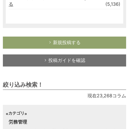
る
(5,136)
新規投稿する
投稿ガイドを確認
絞り込み検索！
現在23,268コラム
カテゴリ
労務管理