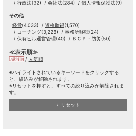
行政法
(32)
会社法
(284)
個人情報保護法
(9)
その他
経営
(4,033)
資格取得
(1,570)
コーチング
(3,228)
事務所移転
(24)
保有ビル運営管理
(40)
ＢＣＰ・防災
(50)
≪表示順≫
新着順
/
人気順
※ハイライトされているキーワードをクリックする
と、絞込みが解除されます。
※リセットを押すと、すべての絞り込みが解除されま
す。
リセット