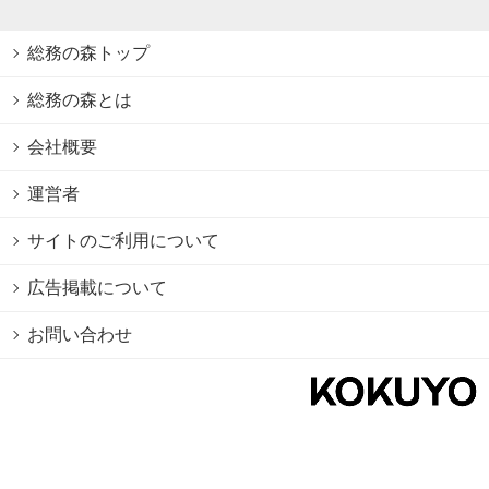
総務の森トップ
総務の森とは
会社概要
運営者
サイトのご利用について
広告掲載について
お問い合わせ
個人情報保護方針
Cookie情報の利用について
利用規約