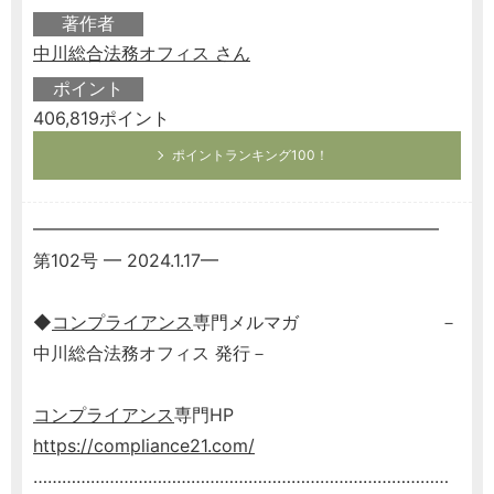
著作者
中川総合法務オフィス さん
ポイント
406,819ポイント
ポイントランキング100！
━━━━━━━━━━━━━━━━━━━━━━━
第102号 ━ 2024.1.17━
◆
コンプライアンス
専門メルマガ －
中川総合法務オフィス 発行－
コンプライアンス
専門HP
https://compliance21.com/
……………………………………………………………………………