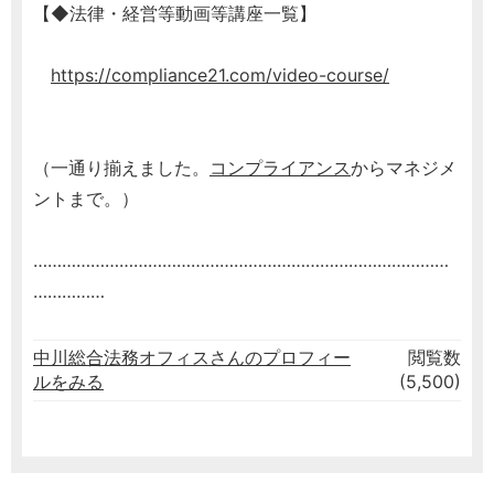
【◆法律・経営等動画等講座一覧】
https://compliance21.com/video-course/
（一通り揃えました。
コンプライアンス
からマネジメ
ントまで。）
……………………………………………………………………………
……………
中川総合法務オフィスさんのプロフィー
閲覧数
ルをみる
(5,500)