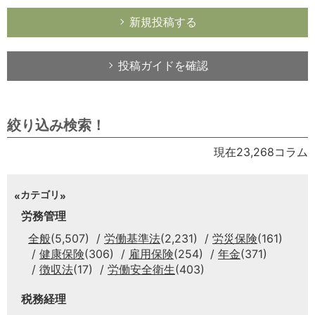
新規投稿する
投稿ガイドを確認
絞り込み検索！
現在23,268コラム
カテゴリ
労務管理
全般
(5,507)
労働基準法
(2,231)
労災保険
(161)
健康保険
(306)
雇用保険
(254)
年金
(371)
徴収法
(17)
労働安全衛生
(403)
税務経理