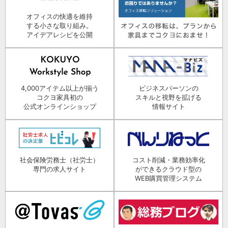
オフィスの快適を維持
する小さな取り組み。
アイデアレシピを公開
4,000アイテム以上が揃う
ビジネスパーソンの
コクヨ家具初の
スキルと視野を拡げる
公式オンラインショップ
情報サイト
社会保険労務士（社労士）
コスト削減・業務効率化
専門の求人サイト
ができるクラウド型の
WEB購買管理システム