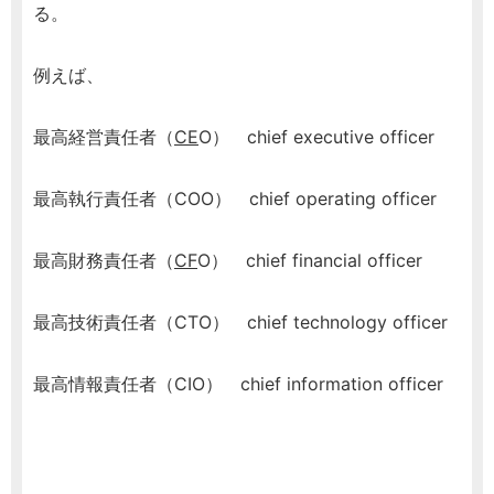
る。
例えば、
最高経営責任者（
CE
O） chief executive officer
最高執行責任者（COO） chief operating officer
最高財務責任者（
CF
O） chief financial officer
最高技術責任者（CTO） chief technology officer
最高情報責任者（CIO） chief information officer