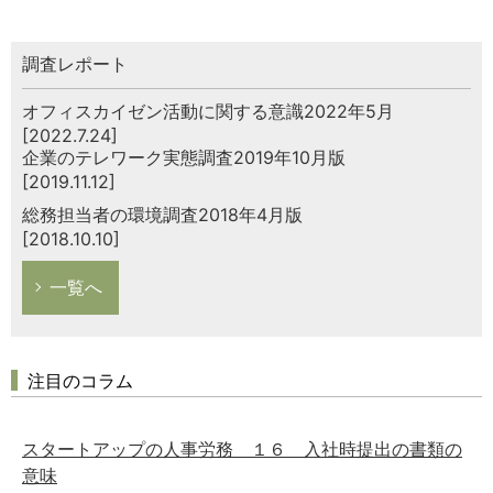
調査レポート
オフィスカイゼン活動に関する意識2022年5月
[2022.7.24]
企業のテレワーク実態調査2019年10月版
[2019.11.12]
総務担当者の環境調査2018年4月版
[2018.10.10]
一覧へ
注目のコラム
スタートアップの人事労務 １６ 入社時提出の書類の
意味