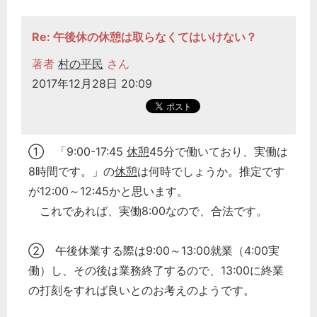
Re: 午後休の休憩は取らなくてはいけない？
著者
村の平民
さん
2017年12月28日 20:09
① 「9:00-17:45
休憩
45分で働いており、実働は
8時間です。」の
休憩
は何時でしょうか。推定です
が12:00～12:45かと思います。
これであれば、実働8:00なので、合法です。
② 午後休業する際は9:00～13:00就業（4:00実
働）し、その後は業務終了するので、13:00に終業
の打刻をすれば良いとのお考えのようです。