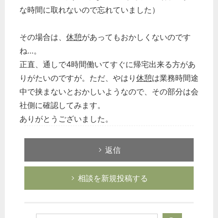
な時間に取れないので忘れていました）
その場合は、
休憩
があってもおかしくないのです
ね…。
正直、通しで4時間働いてすぐに帰宅出来る方があ
りがたいのですが。ただ、やはり
休憩
は業務時間途
中で挟まないとおかしいようなので、その部分は会
社側に確認してみます。
ありがとうございました。
返信
相談を新規投稿する