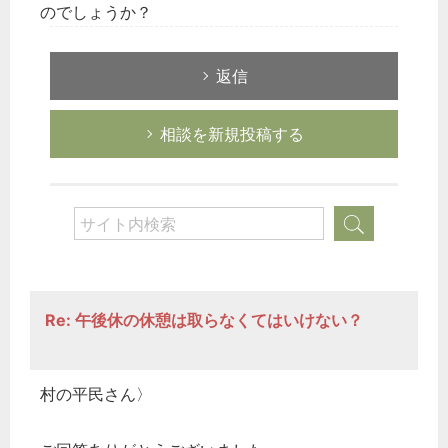
のでしょうか？
返信
相談を新規投稿する
Re: 午後休の休憩は取らなくてはいけない？
村の平民さん〉