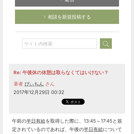
相談を新規投稿する
Re: 午後休の休憩は取らなくてはいけない？
著者
ぴぃちん
さん
2017年12月29日 00:32
午前の
半日有給
を取得した際に、13:45～17:45と規
定されているのであれば、午後の
半日有給
について