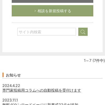
相談を新規投稿する
1～7
(7件中)
お知らせ
2024.4.22
専門家投稿用コラムへの自動投稿を受付けます
2023.11.1
無料ダウンロードページに新書式22点が追加