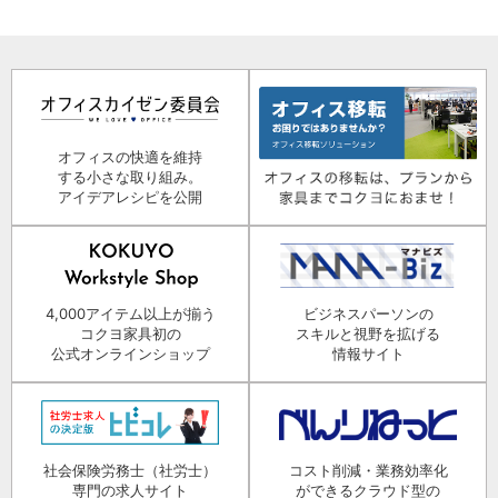
オフィスの快適を維持
する小さな取り組み。
アイデアレシピを公開
4,000アイテム以上が揃う
ビジネスパーソンの
コクヨ家具初の
スキルと視野を拡げる
公式オンラインショップ
情報サイト
社会保険労務士（社労士）
コスト削減・業務効率化
専門の求人サイト
ができるクラウド型の