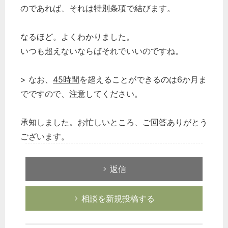
のであれば、それは
特別条項
で結びます。
なるほど。よくわかりました。
いつも超えないならばそれでいいのですね。
> なお、
45時間
を超えることができるのは6か月ま
でですので、注意してください。
承知しました。お忙しいところ、ご回答ありがとう
ございます。
返信
相談を新規投稿する