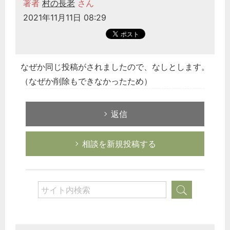
著者
村の長老
さん
2021年11月11日 08:29
なぜか同じ投稿がされましたので、なしとします。
（なぜか削除もできなかったため）
返信
相談を新規投稿する