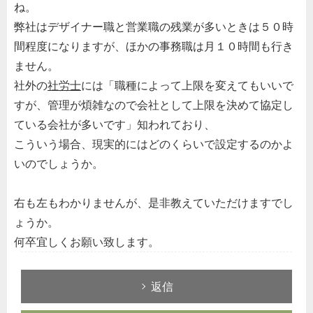
ね。
弊社はデザイナー職と営業職の残業が多いときは５０時
間程度になりますが、ほかの事務職は月１０時間も行き
ません。
社外の
社労士
には「職種によって上限を変えてもいいで
すが、管理が煩雑なので会社として上限を決めて協定し
ている会社が多いです」知われており、
こういう場合、現実的にはどのくらいで設定するのかよ
いのでしょうか。
右も左もわかりませんが、是非教えていただけますでし
ょうか。
何卒宜しくお願い致します。
返信