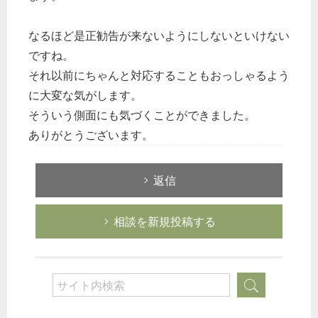
なるほど是正勧告が来ないようにしないといけない
ですね。
それ以前にちゃんと対応することもおっしゃるよう
に大変な気がします。
そういう側面にも気づくことができました。
ありがとうございます。
返信
相談を新規投稿する