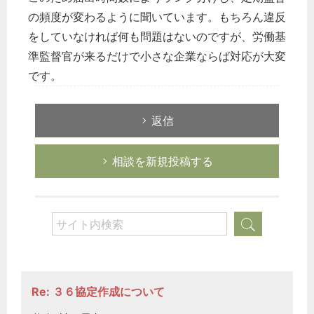
の頻度が変わるように聞いています。もちろん違反
をしていなければ何も問題はないのですが、労働基
準監督官が来るだけで小さな企業ならば対応が大変
です。
返信
相談を新規投稿する
Re: ３６協定作成について