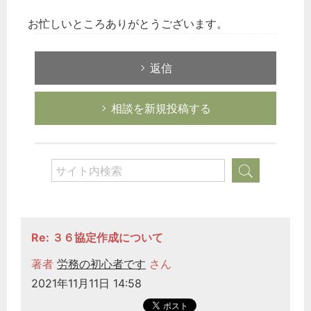
お忙しいところありがとうございます。
返信
相談を新規投稿する
Re: ３６協定作成について
著者
労務の初心者です
さん
2021年11月11日 14:58