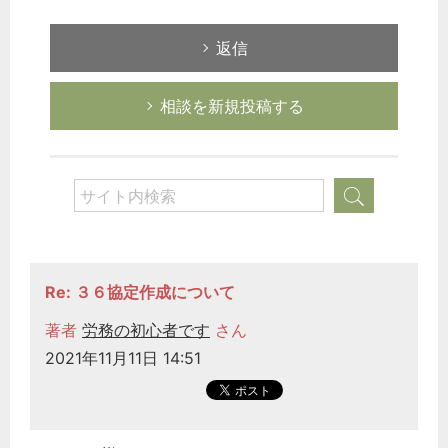
返信
相談を新規投稿する
Re: ３６協定作成について
著者
労務の初心者です
さん
2021年11月11日 14:51