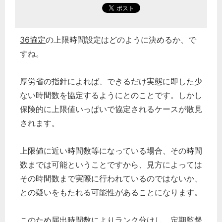
36協定
の上限時間設定はどのように決めるか、で
すね。
厚労省の指針によれば、できるだけ実態に即した少
ない時間数を協定するようにとのことです。しかし
保険的に上限値いっぱいで協定されるケースが散見
されます。
上限値に近い時間数等になっている場合、その時間
数までは可能ということですから、見方によっては
その時間数まで実際に行われているのではないか、
との疑いをもたれる可能性があることになります。
このため届出時間数によりランク分けし、定期監督