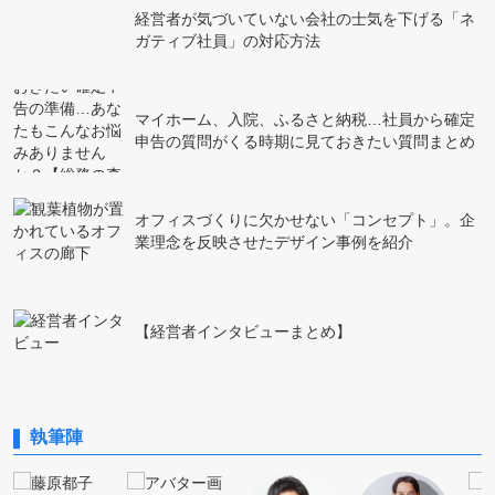
経営者が気づいていない会社の士気を下げる「ネ
ガティブ社員」の対応方法
マイホーム、入院、ふるさと納税…社員から確定
申告の質問がくる時期に見ておきたい質問まとめ
オフィスづくりに欠かせない「コンセプト」。企
業理念を反映させたデザイン事例を紹介
【経営者インタビューまとめ】
執筆陣