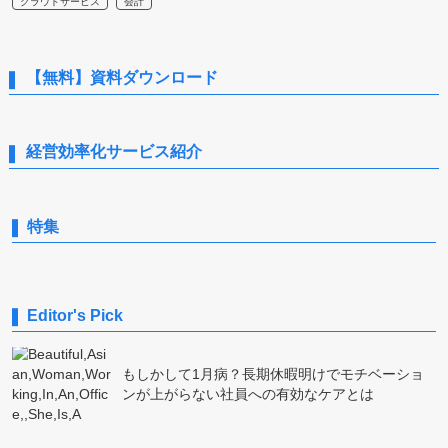
クラウドサービス
会計
【無料】資料ダウンロード
経営効率化サービス紹介
特集
Editor's Pick
もしかして1月病？長期休暇明けでモチベーショ
ンが上がらない社員への有効なケアとは