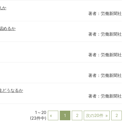
入か
著者：労働新聞社
認めるか
著者：労働新聞社
著者：労働新聞社
著者：労働新聞社
性どうなるか
著者：労働新聞社
1～20
1
2
次の20件
2
(23件中)