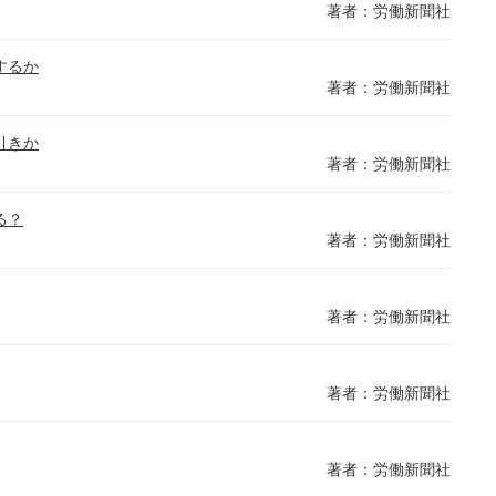
著者：労働新聞社
するか
著者：労働新聞社
引きか
著者：労働新聞社
る？
著者：労働新聞社
著者：労働新聞社
著者：労働新聞社
著者：労働新聞社