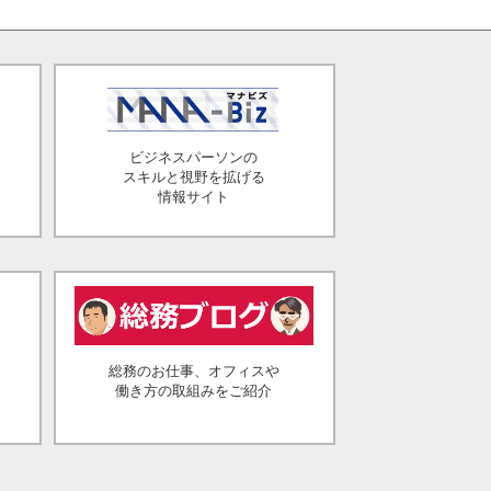
ビジネスパーソンの
スキルと視野を拡げる
情報サイト
総務のお仕事、オフィスや
働き方の取組みをご紹介