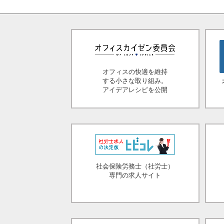
オフィスの快適を維持
する小さな取り組み。
アイデアレシピを公開
社会保険労務士（社労士）
専門の求人サイト