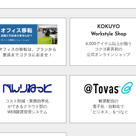
4,000アイテム以上が揃う
コクヨ家具初の
公式オンラインショップ
コスト削減・業務効率化
帳票配信の
ができるクラウド型の
電子化・自動化で
WEB購買管理システム
「ビジネス」をつなぐ